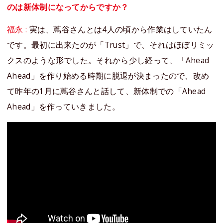
のは新体制になってからですか？
福永 :
実は、蔦谷さんとは4人の頃から作業はしていたん
です。最初に出来たのが「Trust」で、それはほぼリミッ
クスのような形でした。それから少し経って、「Ahead
Ahead」を作り始める時期に脱退が決まったので、改め
て昨年の1月に蔦谷さんと話して、新体制での「Ahead
Ahead」を作っていきました。