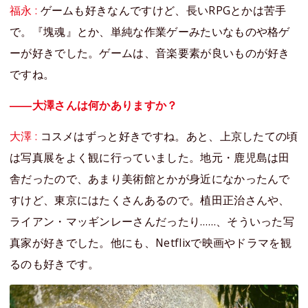
福永 :
ゲームも好きなんですけど、長いRPGとかは苦手
で。『塊魂』とか、単純な作業ゲーみたいなものや格ゲ
ーが好きでした。ゲームは、音楽要素が良いものが好き
ですね。
――大澤さんは何かありますか？
大澤 :
コスメはずっと好きですね。あと、上京したての頃
は写真展をよく観に行っていました。地元・鹿児島は田
舎だったので、あまり美術館とかが身近になかったんで
すけど、東京にはたくさんあるので。植田正治さんや、
ライアン・マッギンレーさんだったり……、そういった写
真家が好きでした。他にも、Netflixで映画やドラマを観
るのも好きです。