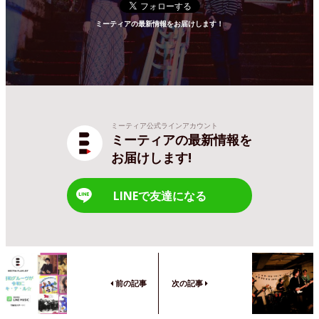
ミーティアの最新情報をお届けします！
ミーティア公式ラインアカウント
ミーティアの最新情報を
お届けします!
LINEで友達になる
前の記事
次の記事