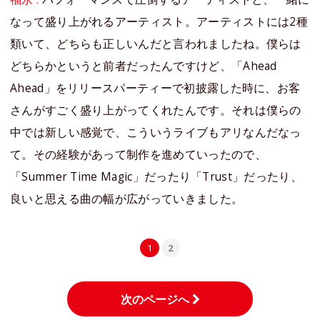
なって盛り上がれるアーティスト。アーティストには2種
類いて、どちらも正しいんだと言われましたね。僕らは
どちらかというと前者だったんですけど、「Ahead
Ahead」をリリースパーティーで初披露した時に、お客
さんがすごく盛り上がってくれたんです。それは僕らの
中では新しい感覚で、こういうライブもアリなんだなっ
て。その経験があって制作を進めていったので、
「Summer Time Magic」だったり「Trust」だったり、
良いと思える曲の幅が広がっていきました。
1
2
次のページへ