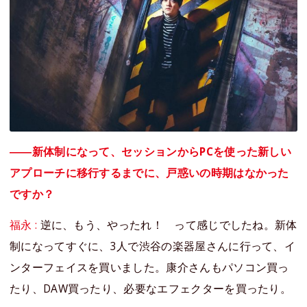
――新体制になって、セッションからPCを使った新しい
アプローチに移行するまでに、戸惑いの時期はなかった
ですか？
福永 :
逆に、もう、やったれ！ って感じでしたね。新体
制になってすぐに、3人で渋谷の楽器屋さんに行って、イ
ンターフェイスを買いました。康介さんもパソコン買っ
たり、DAW買ったり、必要なエフェクターを買ったり。