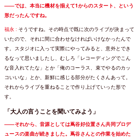
――では、本当に機材を揃えて1からのスタート、という
形だったんですね。
福永 :
そうですね。その時点で既に次のライブが決まって
いたので、それに間に合わせなければいけなかったんで
す。スタジオに入って実際にやってみると、意外とでき
るなって思いましたし、むしろ「レコーディングでこん
な音入れてたな」とか「俺のコーラス、束でやるのカッ
コいいな」とか、新鮮に感じる部分がたくさんあって。
それからライブを重ねることで作り上げていった形で
す。
「大人の言うことを聞いてみよう」
――それから、音源としては蔦谷好位置さん共同プロデ
ュースの楽曲が続きました。蔦谷さんとの作業を始めた