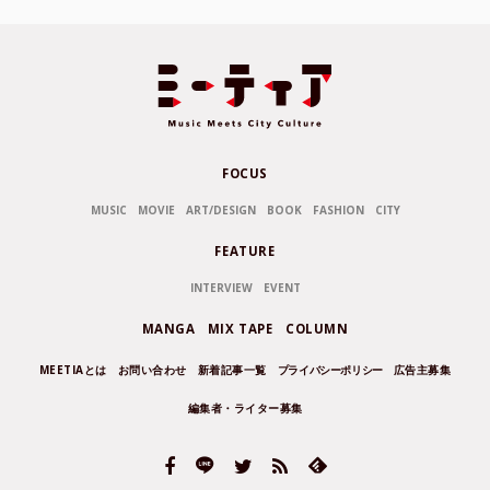
FOCUS
MUSIC
MOVIE
ART/DESIGN
BOOK
FASHION
CITY
FEATURE
INTERVIEW
EVENT
MANGA
MIX TAPE
COLUMN
MEETIAとは
お問い合わせ
新着記事一覧
プライバシーポリシー
広告主募集
編集者・ライター募集