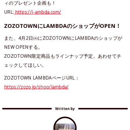
ィのプレゼント企画も！
URL:
https://l-ambda.com/
ZOZOTOWNにLAMBDAのショップがOPEN！
また、4月2日㈬にZOZOTOWNにLAMBDAのショップが
NEW OPENする。
ZOZOTOWN限定商品もラインナップ予定。あわせてチ
ェックしてほしい。
ZOZOTOWN LAMBDAページURL：
https://zozo.jp/shop/lambda/
Written by