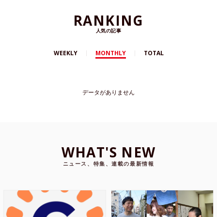
RANKING
人気の記事
WEEKLY
MONTHLY
TOTAL
データがありません
WHAT'S NEW
ニュース、特集、連載の最新情報