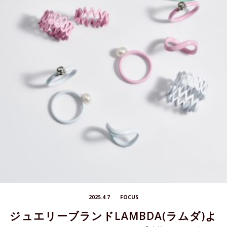
2025.4.7
FOCUS
ジュエリーブランドLAMBDA(ラムダ)よ