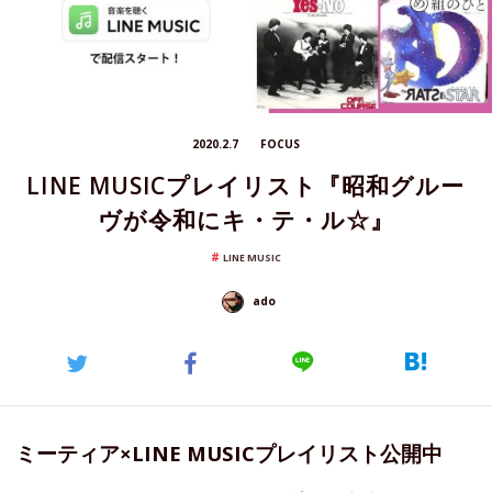
2020.2.7
FOCUS
LINE MUSICプレイリスト『昭和グルー
ヴが令和にキ・テ・ル☆』
LINE MUSIC
ado
ミーティア×LINE MUSICプレイリスト公開中