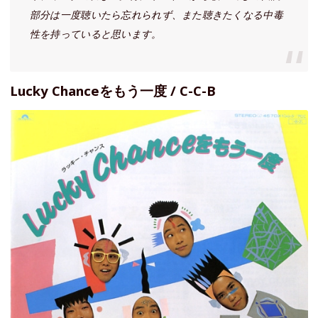
部分は一度聴いたら忘れられず、また聴きたくなる中毒
性を持っていると思います。
Lucky Chanceをもう一度 / C-C-B