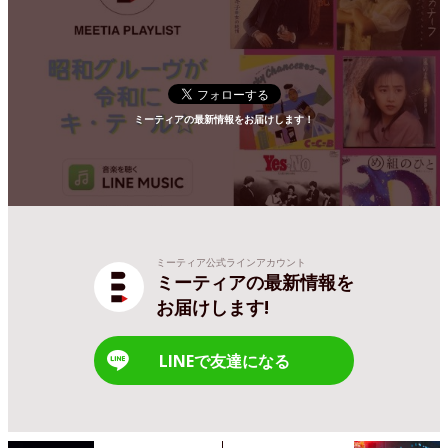
ミーティアの最新情報をお届けします！
ミーティア公式ラインアカウント
ミーティアの最新情報を
お届けします!
LINEで友達になる