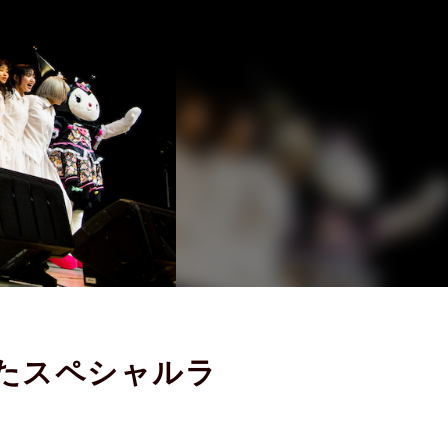
くったスペシャルラ