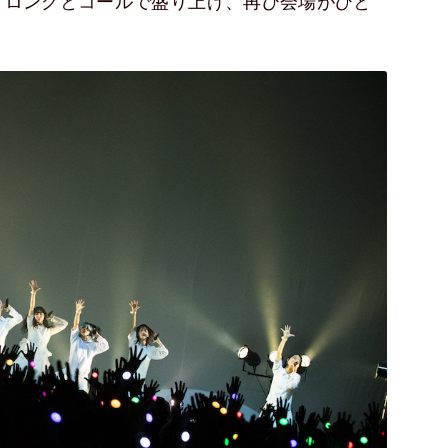
アロングとコールで盛り上げ、再び会場がひと