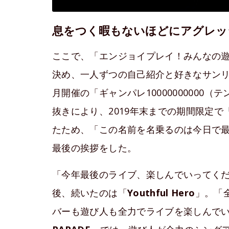
息をつく暇もないほどにアグレッ
ここで、「エンジョイプレイ！みんなの遊び
決め、一人ずつの自己紹介と好きなサン
月開催の「ギャンパレ10000000000
抜きにより、2019年末までの期間限定で
たため、「この名前を名乗るのは今日で
最後の挨拶をした。
「今年最後のライブ、楽しんでいってくだ
後、続いたのは「
Youthful Hero
」。「
バーも遊び人も全力でライブを楽しんで