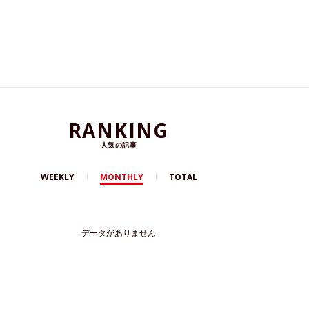
RANKING
人気の記事
WEEKLY
MONTHLY
TOTAL
データがありません