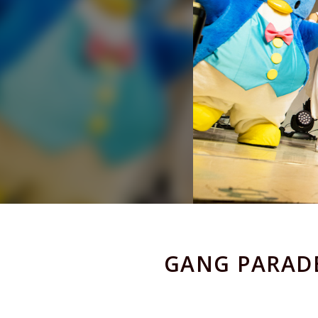
GANG PAR