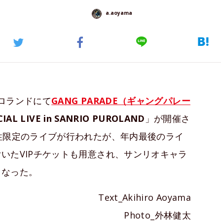
a.aoyama
ーロランドにて
GANG PARADE（ギャングパレー
IAL LIVE in SANRIO PUROLAND
」が開催さ
性限定のライブが行われたが、年内最後のライ
いたVIPチケットも用意され、サンリオキャラ
となった。
Text_Akihiro Aoyama
Photo_外林健太