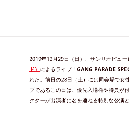
2019年12月29日（日）、サンリオピュ
ド）
によるライブ「
GANG PARADE SPEC
れた。前日の28日（土）には同会場で女
ブであるこの日は、優先入場権や特典が付
クターが出演者に名を連ねる特別な公演