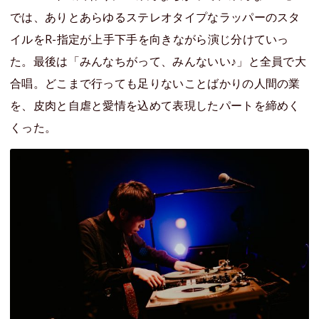
では、ありとあらゆるステレオタイプなラッパーのスタ
イルをR-指定が上手下手を向きながら演じ分けていっ
た。最後は「みんなちがって、みんないい♪」と全員で大
合唱。どこまで行っても足りないことばかりの人間の業
を、皮肉と自虐と愛情を込めて表現したパートを締めく
くった。