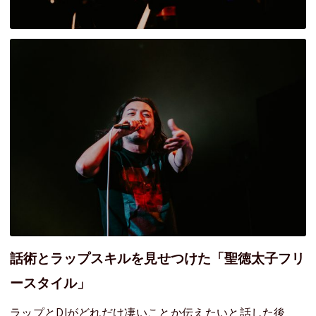
話術とラップスキルを見せつけた「聖徳太子フリ
ースタイル」
ラップとDJがどれだけ凄いことか伝えたいと話した後