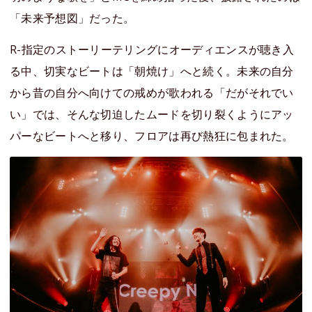
「未来予想図」だった。
R-指定のストーリーテリングにオーディエンスが聴き入
る中、切実なビートは「朝焼け」へと続く。未来の自分
から昔の自分へ向けての戒めが歌われる「だがそれでい
い」では、そんな切迫したムードを切り裂くようにアッ
パーなビートへと移り、フロアは再び熱狂に包まれた。