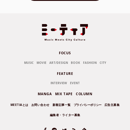
FOCUS
MUSIC
MOVIE
ART/DESIGN
BOOK
FASHION
CITY
FEATURE
INTERVIEW
EVENT
MANGA
MIX TAPE
COLUMN
MEETIAとは
お問い合わせ
新着記事一覧
プライバシーポリシー
広告主募集
編集者・ライター募集