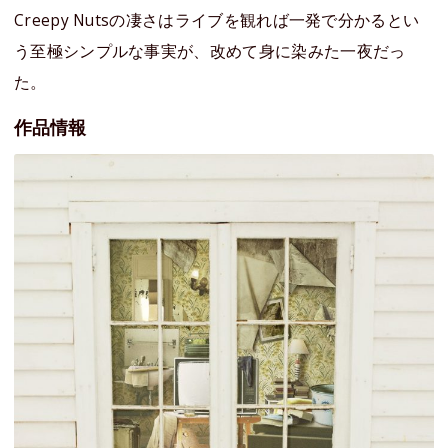
Creepy Nutsの凄さはライブを観れば一発で分かるとい
う至極シンプルな事実が、改めて身に染みた一夜だっ
た。
作品情報