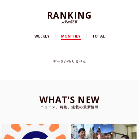
RANKING
人気の記事
WEEKLY
MONTHLY
TOTAL
データがありません
WHAT'S NEW
ニュース、特集、連載の最新情報