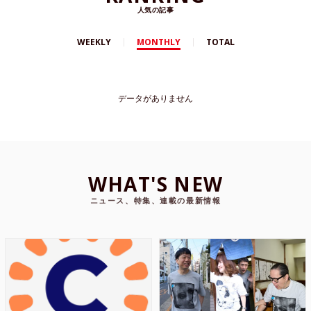
人気の記事
WEEKLY
MONTHLY
TOTAL
データがありません
WHAT'S NEW
ニュース、特集、連載の最新情報