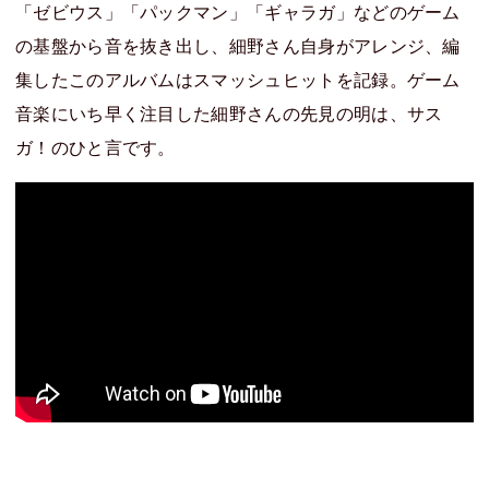
「ゼビウス」「パックマン」「ギャラガ」などのゲーム
の基盤から音を抜き出し、細野さん自身がアレンジ、編
集したこのアルバムはスマッシュヒットを記録。ゲーム
音楽にいち早く注目した細野さんの先見の明は、サス
ガ！のひと言です。