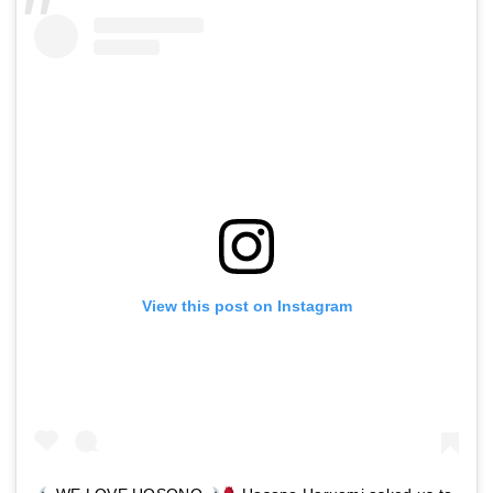
View this post on Instagram