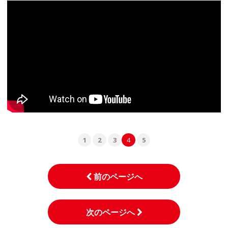
1
2
3
4
5
前のページへ
次のページへ