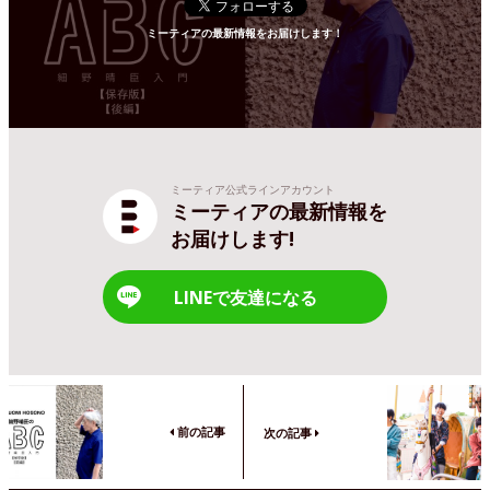
ミーティアの最新情報をお届けします！
ミーティア公式ラインアカウント
ミーティアの最新情報を
お届けします!
LINEで友達になる
前の記事
次の記事