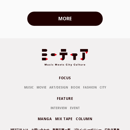
MORE
FOCUS
MUSIC
MOVIE
ART/DESIGN
BOOK
FASHION
CITY
FEATURE
INTERVIEW
EVENT
MANGA
MIX TAPE
COLUMN
MEETIAとは
お問い合わせ
新着記事一覧
プライバシーポリシー
広告主募集