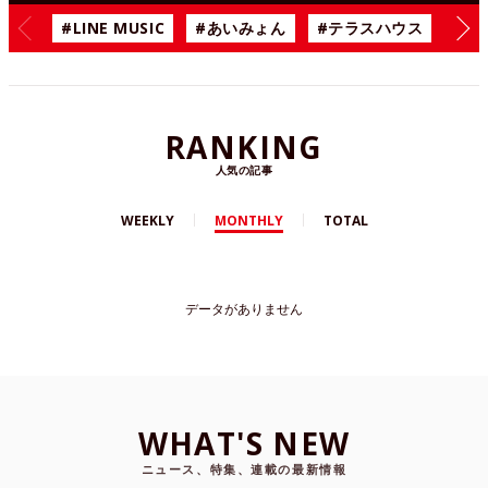
#LINE MUSIC
#あいみょん
#テラスハウス
#漫
RANKING
人気の記事
WEEKLY
MONTHLY
TOTAL
データがありません
WHAT'S NEW
ニュース、特集、連載の最新情報