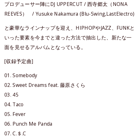
プロデューサー陣にDJ UPPERCUT / 西寺郷太（NONA
REEVES） / Yusuke Nakamura (Blu-Swing,LastElectro)
と豪華なラインナップを迎え、HIPHOPやJAZZ、FUNKと
いった要素を今までと違った方法で抽出した、新たな一
面を見せるアルバムとなっている。
[収録予定曲]
01. Somebody
02. Sweet Dreams feat. 藤原さくら
03. 45
04. Taco
05. Fever
06. Punch Me Panda
07. C.＄.C