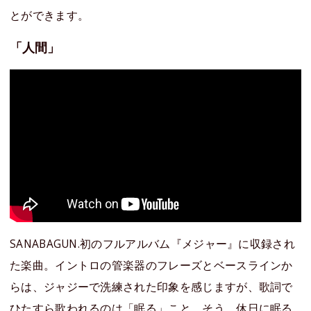
とができます。
「人間」
SANABAGUN.初のフルアルバム『メジャー』に収録され
た楽曲。イントロの管楽器のフレーズとベースラインか
らは、ジャジーで洗練された印象を感じますが、歌詞で
ひたすら歌われるのは「眠る」こと。そう、休日に眠る