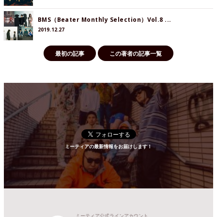
BMS（Beater Monthly Selection）Vol.8 ...
2019.12.27
最初の記事
この著者の記事一覧
ミーティアの最新情報をお届けします！
ミーティア公式ラインアカウント