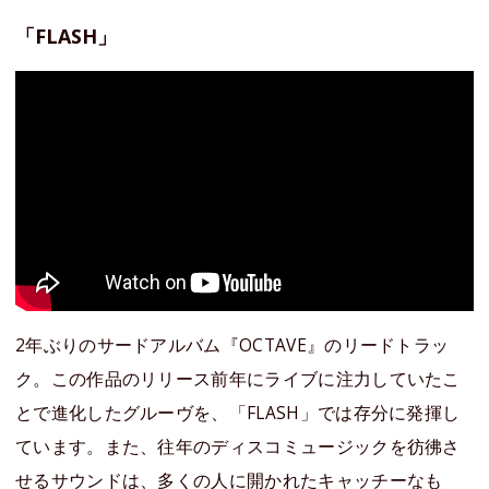
「FLASH」
2年ぶりのサードアルバム『OCTAVE』のリードトラッ
ク。この作品のリリース前年にライブに注力していたこ
とで進化したグルーヴを、「FLASH」では存分に発揮し
ています。また、往年のディスコミュージックを彷彿さ
せるサウンドは、多くの人に開かれたキャッチーなも