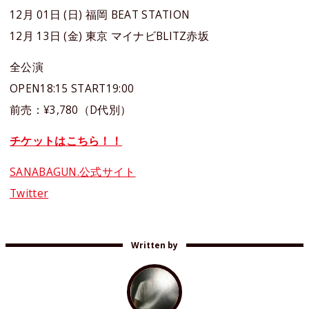
12月 01日 (日) 福岡 BEAT STATION
12月 13日 (金) 東京 マイナビBLITZ赤坂
全公演
OPEN18:15 START19:00
前売：¥3,780（D代別）
チケットはこちら！！
SANABAGUN.公式サイト
Twitter
Written by