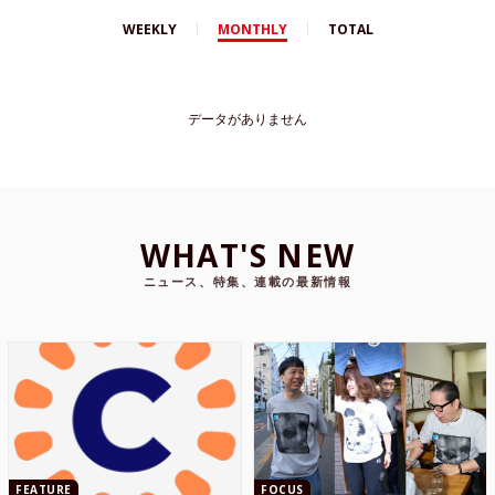
WEEKLY
MONTHLY
TOTAL
データがありません
WHAT'S NEW
ニュース、特集、連載の最新情報
FEATURE
FOCUS