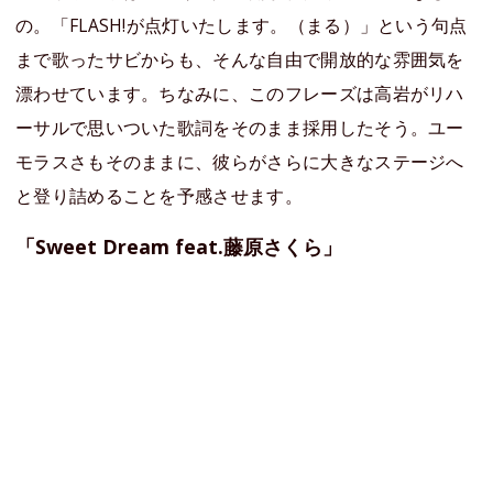
の。「FLASH!が点灯いたします。（まる）」という句点
まで歌ったサビからも、そんな自由で開放的な雰囲気を
漂わせています。ちなみに、このフレーズは高岩がリハ
ーサルで思いついた歌詞をそのまま採用したそう。ユー
モラスさもそのままに、彼らがさらに大きなステージへ
と登り詰めることを予感させます。
「Sweet Dream feat.藤原さくら」