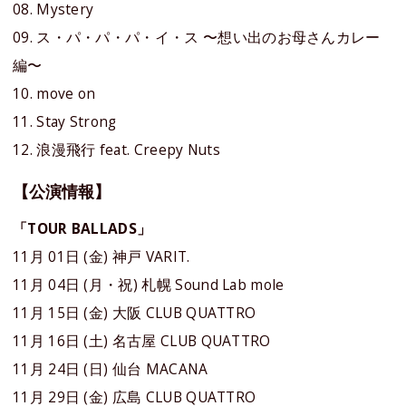
08. Mystery
09. ス・パ・パ・パ・イ・ス 〜想い出のお母さんカレー
編〜
10. move on
11. Stay Strong
12. 浪漫飛行 feat. Creepy Nuts
【公演情報】
「TOUR BALLADS」
11月 01日 (金) 神戸 VARIT.
11月 04日 (月・祝) 札幌 Sound Lab mole
11月 15日 (金) 大阪 CLUB QUATTRO
11月 16日 (土) 名古屋 CLUB QUATTRO
11月 24日 (日) 仙台 MACANA
11月 29日 (金) 広島 CLUB QUATTRO