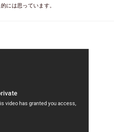
人的には思っています。