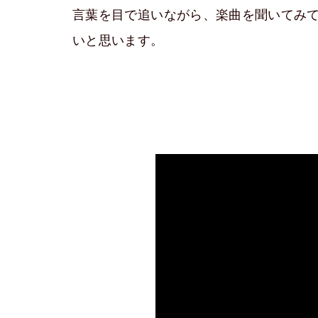
言葉を目で追いながら、楽曲を聞いてみ
いと思います。