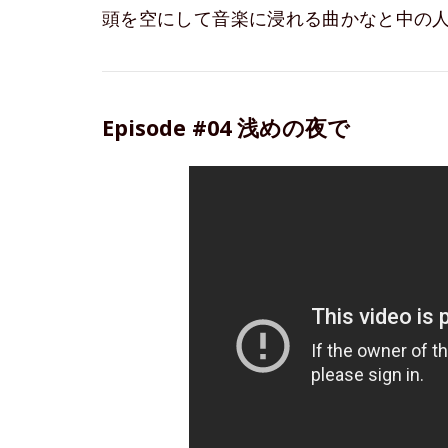
頭を空にして音楽に浸れる曲かなと中の
Episode #04 浅めの夜で