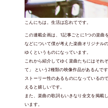
こんにちは。生活は忘れてです。
この連載企画は、1記事ごとに1つの楽曲
などについて僕が考えた楽曲オリジナル
ゆくというものになっています。
これから紹介してゆく楽曲たちにはそれぞ
て」 という2種類の映像作品があるんで
ストーリー性のあるものになっているの
えると嬉しいです。
また、楽曲の歌詞もいきなり全文を掲載
います。