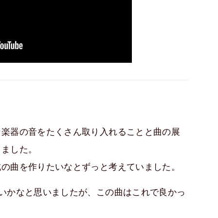
な楽器の音をたくさん取り入れることと曲の展
りました。
成の曲を作りたいなとずっと考えていました。
いかなと思いましたが、この曲はこれで良かっ