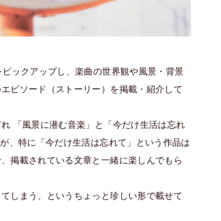
をピックアップし、楽曲の世界観や風景・背景
のエピソード（ストーリー）を掲載・紹介して
れ 「風景に潜む音楽」と「今だけ生活は忘れ
すが、特に「今だけ生活は忘れて」という作品は
で、掲載されている文章と一緒に楽しんでもら
してしまう、というちょっと珍しい形で載せて