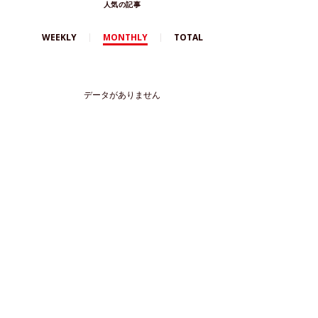
人気の記事
WEEKLY
MONTHLY
TOTAL
データがありません