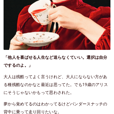
「他人を喜ばせる人生など送らなくていい。選択は自分
でするのよ。」
大人は残酷ってよく言うけれど、大人にならない方があ
る種残酷なのかなと最近は思ってた。でも19歳のアリス
にそうじゃないかもって思わされた。
夢から覚めてるのはわかってるけどバンダースナッチの
背中に乗って走り回りたいな。