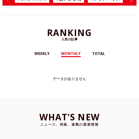
RANKING
人気の記事
WEEKLY
MONTHLY
TOTAL
データがありません
WHAT'S NEW
ニュース、特集、連載の最新情報