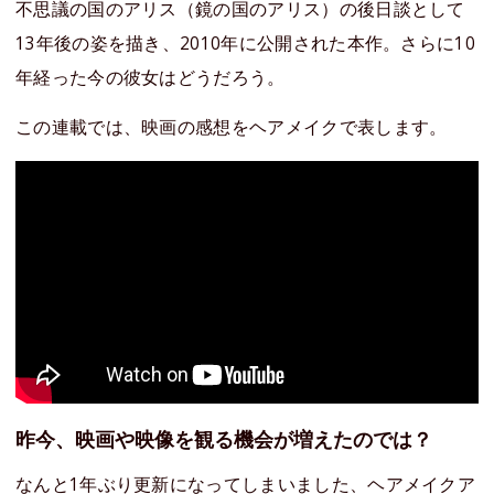
不思議の国のアリス（鏡の国のアリス）の後日談として
13年後の姿を描き、2010年に公開された本作。さらに10
年経った今の彼女はどうだろう。
この連載では、映画の感想をヘアメイクで表します。
昨今、映画や映像を観る機会が増えたのでは？
なんと1年ぶり更新になってしまいました、ヘアメイクア