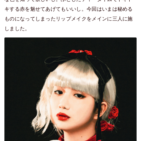
キする赤を魅せてあげてもいいし。今回はいまは秘める
ものになってしまったリップメイクをメインに三人に施
しました。