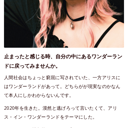
止まったと感じる時、自分の中にあるワンダーラン
ドに戻ってみませんか。
人間社会はちょっと窮屈に写されていた、一方アリスに
はワンダーランドがあって。どちらがが現実なのかなん
て本人にしかわからないんです。
2020年を生きた。漠然と逃げろって言いたくて、アリ
ス・イン・ワンダーランドをテーマにした。