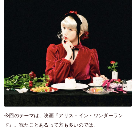
今回のテーマは、映画『アリス・イン・ワンダーラン
ド』。観たことあるって方も多いのでは。