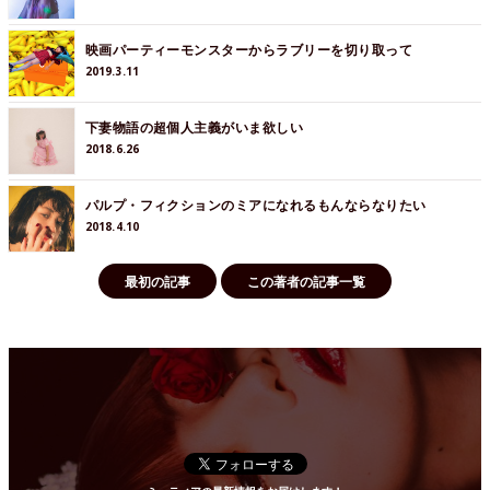
映画パーティーモンスターからラブリーを切り取って
2019.3.11
下妻物語の超個人主義がいま欲しい
2018.6.26
パルプ・フィクションのミアになれるもんならなりたい
2018.4.10
最初の記事
この著者の記事一覧