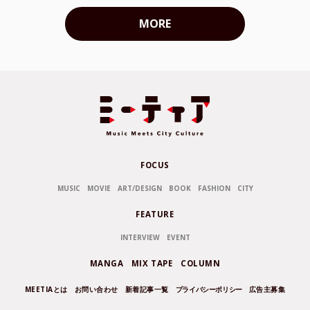
MORE
FOCUS
MUSIC
MOVIE
ART/DESIGN
BOOK
FASHION
CITY
FEATURE
INTERVIEW
EVENT
MANGA
MIX TAPE
COLUMN
MEETIAとは
お問い合わせ
新着記事一覧
プライバシーポリシー
広告主募集