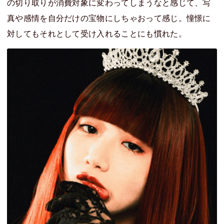
の切り取りが消費対象に変わってしまうなと感じて、写
真や感情を自分だけの宝物にしちゃおって感じ。憧憬に
対してもそれとして受け入れることにも慣れた。