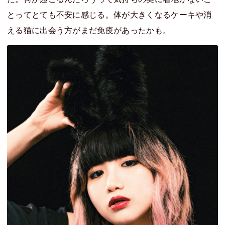
とってとても不安に感じる。体が大きくなるケーキや消
える猫に出会う方がまだ免疫があったかも。