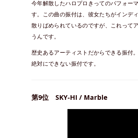
今年解散したハロプロきってのパフォーマ
す。この曲の振付は、彼女たちがインデ
散りばめられているのですが、これって
うんです。
歴史あるアーティストだからできる振付
絶対にできない振付です。
第9位 SKY-HI / Marble