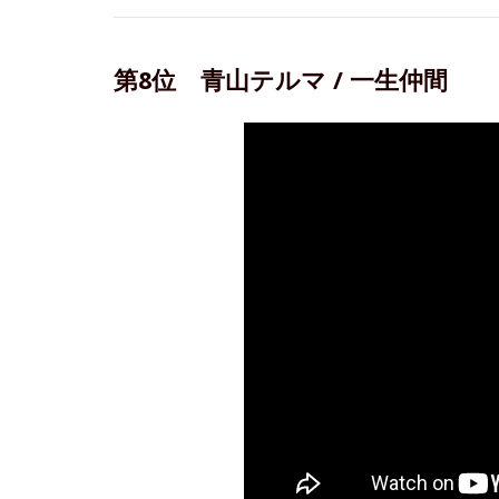
第8位 青山テルマ / 一生仲間