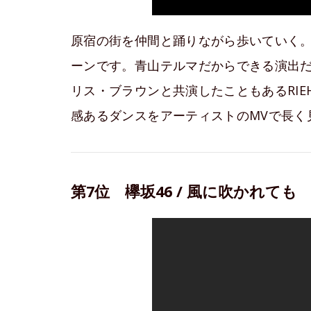
原宿の街を仲間と踊りながら歩いていく。
ーンです。青山テルマだからできる演出
リス・ブラウンと共演したこともあるRIE
感あるダンスをアーティストのMVで長く
第7位 欅坂46 / 風に吹かれても