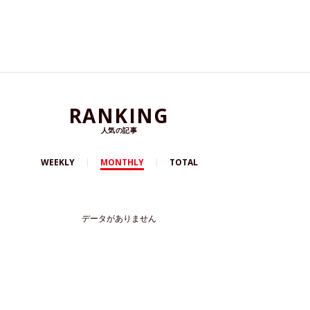
RANKING
人気の記事
WEEKLY
MONTHLY
TOTAL
データがありません