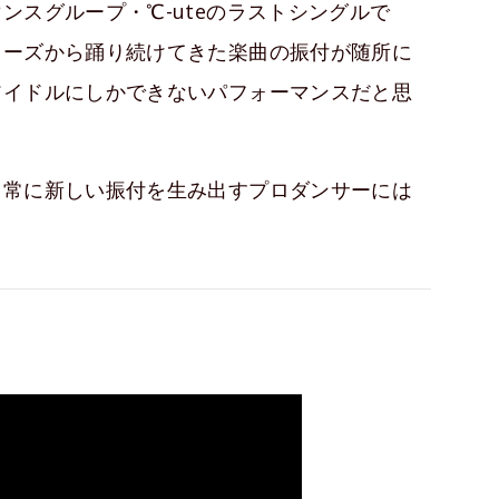
ンスグループ・℃-uteのラストシングルで
ィーズから踊り続けてきた楽曲の振付が随所に
アイドルにしかできないパフォーマンスだと思
。常に新しい振付を生み出すプロダンサーには