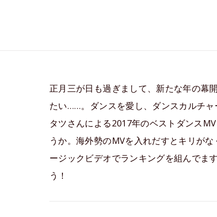
正月三が日も過ぎまして、新たな年の幕
たい……。ダンスを愛し、ダンスカルチャ
タツさんによる2017年のベストダンス
うか。海外勢のMVを入れだすとキリがな
ージックビデオでランキングを組んでま
う！