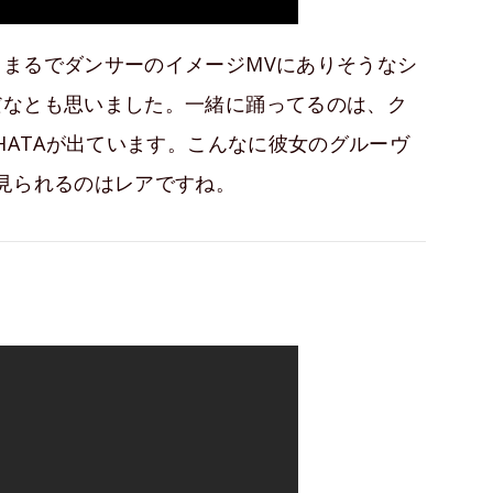
まるでダンサーのイメージMVにありそうなシ
だなとも思いました。一緒に踊ってるのは、ク
HATAが出ています。こんなに彼女のグルーヴ
見られるのはレアですね。