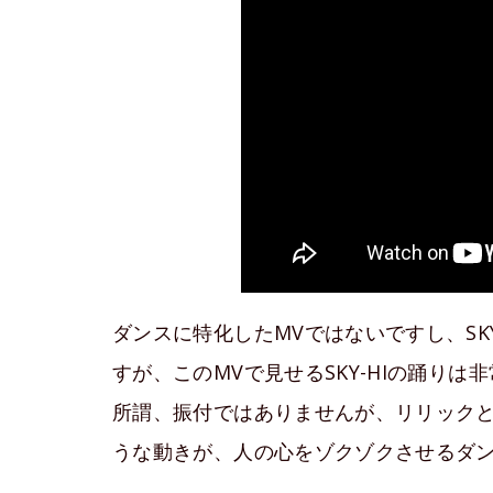
ダンスに特化したMVではないですし、SK
すが、このMVで見せるSKY-HIの踊りは
所謂、振付ではありませんが、リリック
うな動きが、人の心をゾクゾクさせるダ