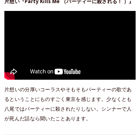
片想い『Party Kills Me （パーティーに殺される！ ）』
片想いの分厚いコーラスやそもそもパーティーの歌であ
るということにものすごく東京を感じます。少なくとも
八尾ではパーティーに殺されたりしない。シンナーで人
が死んだ話なら聞いたことあります。