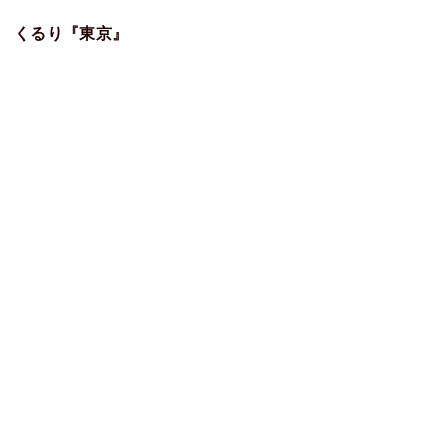
くるり『東京』