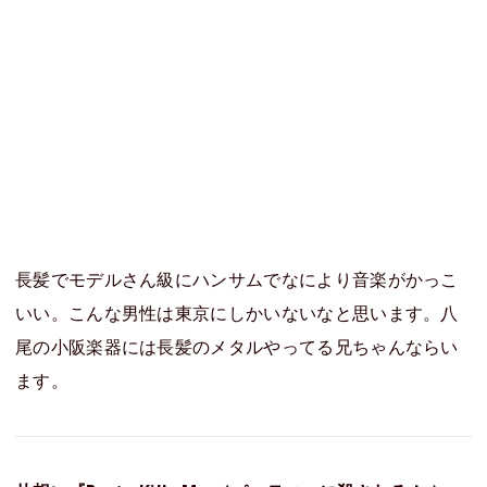
長髪でモデルさん級にハンサムでなにより音楽がかっこ
いい。こんな男性は東京にしかいないなと思います。八
尾の小阪楽器には長髪のメタルやってる兄ちゃんならい
ます。