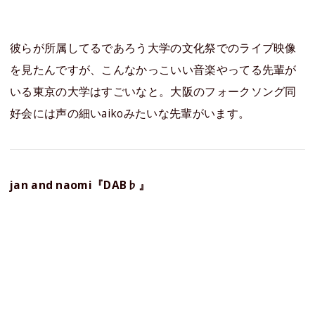
彼らが所属してるであろう大学の文化祭でのライブ映像
を見たんですが、こんなかっこいい音楽やってる先輩が
いる東京の大学はすごいなと。大阪のフォークソング同
好会には声の細いaikoみたいな先輩がいます。
jan and naomi『DAB♭』