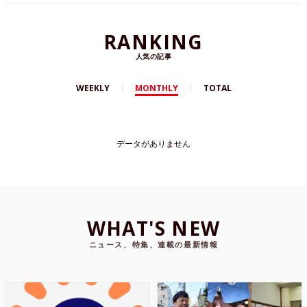
RANKING
人気の記事
WEEKLY
MONTHLY
TOTAL
データがありません
WHAT'S NEW
ニュース、特集、連載の最新情報