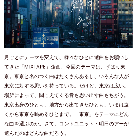
月ごとにテーマを変えて、様々なひとに選曲をお願いし
てきた「MIXTAPE」企画。今回のテーマは、ずばり東
京。東京と名のつく曲はたくさんあるし、いろんな人が
東京に対する思いを持っている。だけど、東京は広い。
場所によって、聞こえてくる音も思い出す曲もちがう。
東京出身のひとも、地方から出てきたひとも、いまは遠
くから東京を眺めるひとまで。「東京」をテーマにどん
な曲を選ぶのか。さて、コントユニット・明日のアーが
選んだのはどんな曲だろう。