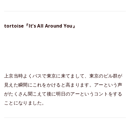
tortoise『It’s All Around You』
上京当時よくバスで東京に来てまして、東京のビル群が
見えた瞬間にこれをかけると高まります。アーという声
がたくさん聞こえて後に明日のアーというコントをする
ことになりました。