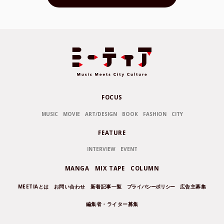
FOCUS
MUSIC
MOVIE
ART/DESIGN
BOOK
FASHION
CITY
FEATURE
INTERVIEW
EVENT
MANGA
MIX TAPE
COLUMN
MEETIAとは
お問い合わせ
新着記事一覧
プライバシーポリシー
広告主募集
編集者・ライター募集