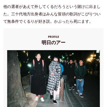
他の選者があえて外してくるだろうという賭けに出まし
た。三十代地方出身者はみんな冒頭の歌詞がこびりつい
て無条件でくるりが好き説。かぶったら死にます。
PROFILE
明日のアー