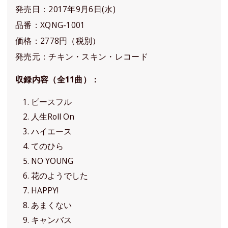
発売日：2017年9月6日(水)
品番：XQNG-1001
価格：2778円（税別）
発売元：チキン・スキン・レコード
収録内容（全11曲）：
ピースフル
人生Roll On
ハイエース
てのひら
NO YOUNG
花のようでした
HAPPY!
あまくない
キャンバス