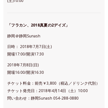
(土)10:00
「フラカン、2018真夏の2デイズ」
静岡＠静岡Sunash
日時： 2018年7月7日(土)
開場17:00/開演17:30
2018年7月8日(日)
開場16:00/開演16:30
チケット料金：前売￥3,800（税込／ドリンク代別）
チケット発売日：2018年4月14日（土）10:00
問い合わせ：静岡Sunash 054-288-0880