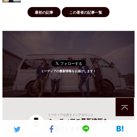
最初の記事
この著者の記事一覧
ミーティアの最新情報をお届けします！
ミーティア公式ラインアカウント
ミーティアの最新情報を
お届けします!