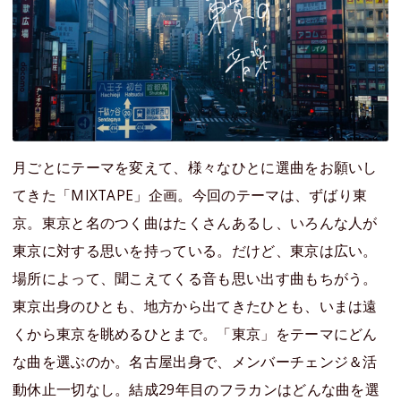
月ごとにテーマを変えて、様々なひとに選曲をお願いし
てきた「MIXTAPE」企画。今回のテーマは、ずばり東
京。東京と名のつく曲はたくさんあるし、いろんな人が
東京に対する思いを持っている。だけど、東京は広い。
場所によって、聞こえてくる音も思い出す曲もちがう。
東京出身のひとも、地方から出てきたひとも、いまは遠
くから東京を眺めるひとまで。「東京」をテーマにどん
な曲を選ぶのか。名古屋出身で、メンバーチェンジ＆活
動休止一切なし。結成29年目のフラカンはどんな曲を選