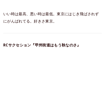
いい時は最高、悪い時は最低。東京にはじき飛ばされず
にがんばれてる。好きさ東京。
RCサクセション『甲州街道はもう秋なのさ』