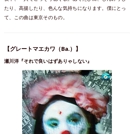
たり、高揚したり、色んな気持ちになります。僕にとっ
て、この曲は東京そのもの。
【グレートマエカワ（Ba.）】
瀬川洋『それで良いはずありゃしない』