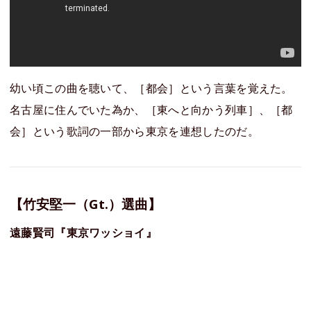
幼い頃この曲を聴いて、［都会］という言葉を覚えた。
名古屋に住んでいた為か、［東へと向かう列車］、［都
会］という歌詞の一部から東京を連想したのだ。
【竹安堅一（Gt.）選曲】
遠藤賢司『東京ワッショイ』