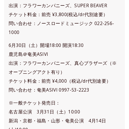
出演：フラワーカンパニーズ、SUPER BEAVER
チケット料金：前売 ¥3,800(税込/dr代別途要）
問い合わせ：ノースロードミュージック 022-256-
1000
6月30日（土）開場18:00 開演18:30
鹿児島＠奄美ASIVI
出演：フラワーカンパニーズ、真心ブラザーズ（※
オープニングアクト有り）
チケット料金：前売 ¥4,000（税込/dr代別途要）
問い合わせ：奄美ASIVI 0997-53-2223
※一般チケット発売日：
名古屋公演 3月31日（土）10:00
新潟・京都・福島・山形・奄美公演 4月14日