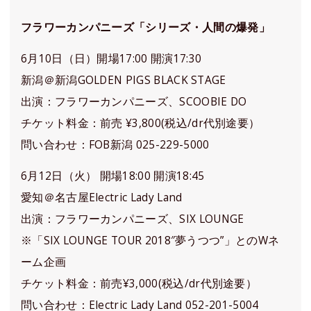
フラワーカンパニーズ「シリーズ・人間の爆発」
6月10日（日）開場17:00 開演17:30
新潟＠新潟GOLDEN PIGS BLACK STAGE
出演：フラワーカンパニーズ、SCOOBIE DO
チケット料金：前売 ¥3,800(税込/dr代別途要）
問い合わせ：FOB新潟 025-229-5000
6月12日（火） 開場18:00 開演18:45
愛知＠名古屋Electric Lady Land
出演：フラワーカンパニーズ、SIX LOUNGE
※「SIX LOUNGE TOUR 2018″夢うつつ”」とのWネ
ーム企画
チケット料金：前売¥3,000(税込/dr代別途要）
問い合わせ：Electric Lady Land 052-201-5004