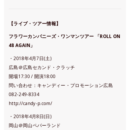
【ライブ・ツアー情報】
フラワーカンパニーズ・ワンマンツアー 「ROLL ON
48 AGAIN」
・2018年4月7日(土)
広島＠広島セカンド・クラッチ
開場17:30 / 開演18:00
問い合わせ：キャンディー・プロモーション広島
082-249-8334
http://candy-p.com/
・2018年4月8日(日)
岡山＠岡山ペパーランド