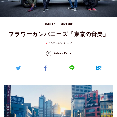
2018.4.2
MIXTAPE
フラワーカンパニーズ「東京の音楽」
フラワーカンパニーズ
Satoru Kanai