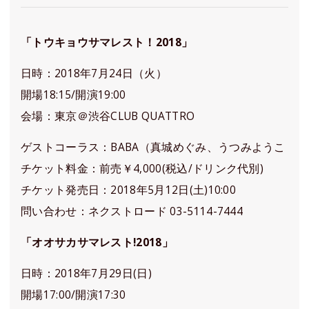
「トウキョウサマレスト！2018」
日時：2018年7月24日（火）
開場18:15/開演19:00
会場：東京＠渋谷CLUB QUATTRO
ゲストコーラス：BABA（真城めぐみ、うつみようこ
チケット料金：前売￥4,000(税込/ドリンク代別)
チケット発売日：2018年5月12日(土)10:00
問い合わせ：ネクストロード 03-5114-7444
「オオサカサマレスト!2018」
日時：2018年7月29日(日)
開場17:00/開演17:30