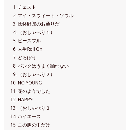
チェスト
マイ・スウィート・ソウル
捨鉢野郎のお通りだ
（おしゃべり１）
ピースフル
人生Roll On
どろぼう
パンクはうまく踊れない
（おしゃべり２）
NO YOUNG
花のようでした
HAPPY!
（おしゃべり３
ハイエース
この胸の中だけ