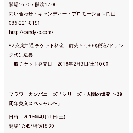
開場16:30 / 開演17:00
問い合わせ：キャンディー・プロモーション岡山
086-221-8151
http://candy-p.com/
*2公演共通 チケット料金：前売￥3,800(税込/ドリン
ク代別途要)
一般チケット発売日：2018年2月3日(土)10:00
フラワーカンパニーズ「シリーズ・人間の爆発 〜29
周年突入スペシャル〜」
日時：2018年4月21日(土)
開場17:45/開演18:30