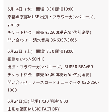
6月14日（木） 開場18:30 開演19:00
京都＠京都MUSE 出演：フラワーカンパニーズ、
yonige
チケット料金：前売 ¥3,500(税込/dr代別途要）
問い合わせ： 清水音泉 06-6357-3666
6月23日（土） 開場17:30 開演18:00
福島＠いわきSONIC
出演：フラワーカンパニーズ、SUPER BEAVER
チケット料金：前売 ¥3,800(税込/dr代別途要）
問い合わせ：ノースロードミュージック 022-256-
1000
6月24日(日) 開場17:30 開演18:00
山形＠酒田MUSIC FACTORY