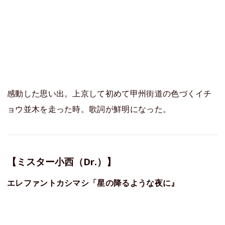
感動した思い出。上京して初めて甲州街道の色づくイチ
ョウ並木を走った時。歌詞が鮮明になった。
【ミスター小西（Dr.）】
エレファントカシマシ「星の降るような夜に』