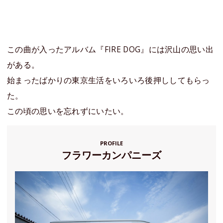
この曲が入ったアルバム『FIRE DOG』には沢山の思い出
がある。
始まったばかりの東京生活をいろいろ後押ししてもらっ
た。
この頃の思いを忘れずにいたい。
PROFILE
フラワーカンパニーズ