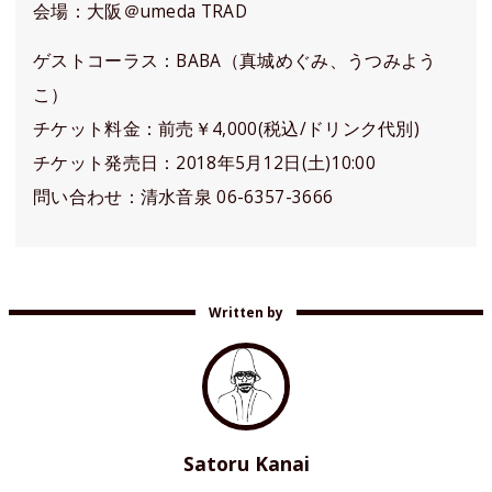
会場：大阪＠umeda TRAD
ゲストコーラス：BABA（真城めぐみ、うつみよう
こ）
チケット料金：前売￥4,000(税込/ドリンク代別)
チケット発売日：2018年5月12日(土)10:00
問い合わせ：清水音泉 06-6357-3666
Written by
Satoru Kanai