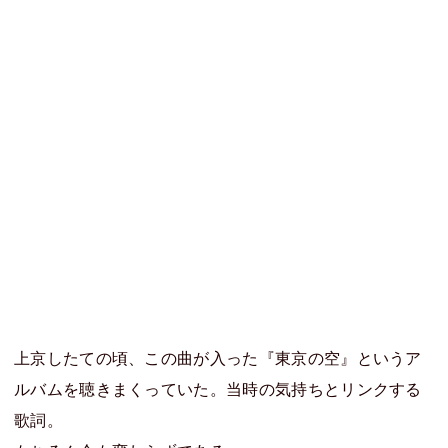
上京したての頃、この曲が入った『東京の空』というア
ルバムを聴きまくっていた。当時の気持ちとリンクする
歌詞。