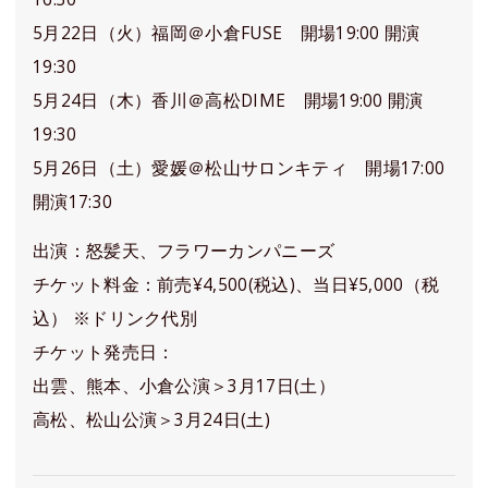
5月22日（火）福岡＠小倉FUSE 開場19:00 開演
19:30
5月24日（木）香川＠高松DIME 開場19:00 開演
19:30
5月26日（土）愛媛＠松山サロンキティ 開場17:00
開演17:30
出演：怒髪天、フラワーカンパニーズ
チケット料金：前売¥4,500(税込)、当日¥5,000（税
込） ※ドリンク代別
チケット発売日：
出雲、熊本、小倉公演＞3月17日(土）
高松、松山公演＞3月24日(土)