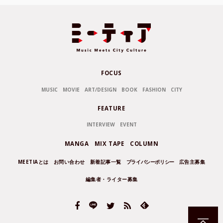
FOCUS
MUSIC
MOVIE
ART/DESIGN
BOOK
FASHION
CITY
FEATURE
INTERVIEW
EVENT
MANGA
MIX TAPE
COLUMN
MEETIAとは
お問い合わせ
新着記事一覧
プライバシーポリシー
広告主募集
編集者・ライター募集