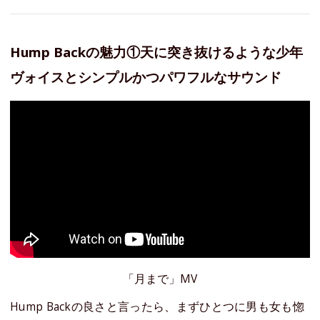
Hump Backの魅力①天に突き抜けるような少年
ヴォイスとシンプルかつパワフルなサウンド
「月まで」MV
Hump Backの良さと言ったら、まずひとつに男も女も惚