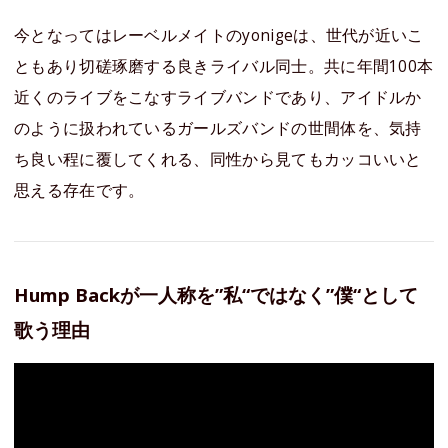
今となってはレーベルメイトのyonigeは、世代が近いこ
ともあり切磋琢磨する良きライバル同士。共に年間100本
近くのライブをこなすライブバンドであり、アイドルか
のように扱われているガールズバンドの世間体を、気持
ち良い程に覆してくれる、同性から見てもカッコいいと
思える存在です。
Hump Backが一人称を”私“ではなく”僕“として
歌う理由