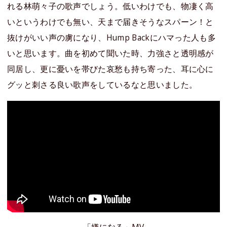
れる林萌々子の歌声でしょう。低いわけでも、物凄く高
いというわけでも無い、天まで届きそうなスパーン！と
抜けがいい声の虜になり、Hump Backにハマった人も多
いと思います。曲を初めて聞いた時、力強さと透明感が
同居し、更に憂いを帯びた哀愁も持ち寄った、耳に心に
グッと刺さる良い歌声をしているなと思いました。