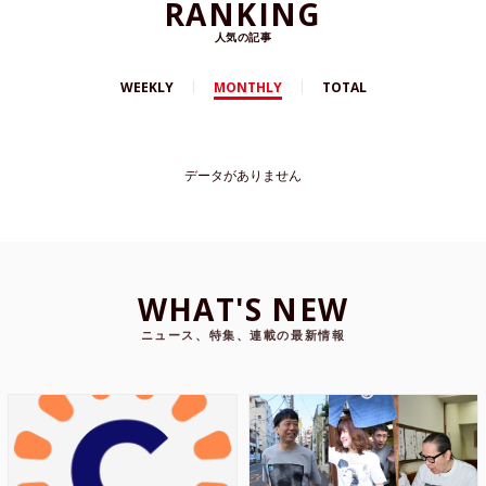
RANKING
人気の記事
WEEKLY
MONTHLY
TOTAL
データがありません
WHAT'S NEW
ニュース、特集、連載の最新情報