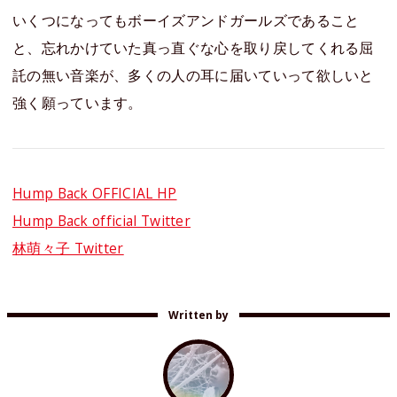
いくつになってもボーイズアンドガールズであること
と、忘れかけていた真っ直ぐな心を取り戻してくれる屈
託の無い音楽が、多くの人の耳に届いていって欲しいと
強く願っています。
Hump Back OFFICIAL HP
Hump Back official Twitter
林萌々子 Twitter
Written by