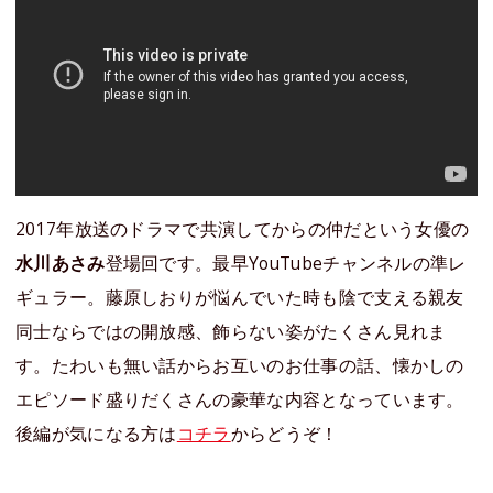
2017年放送のドラマで共演してからの仲だという女優の
水川あさみ
登場回です。最早YouTubeチャンネルの準レ
ギュラー。藤原しおりが悩んでいた時も陰で支える親友
同士ならではの開放感、飾らない姿がたくさん見れま
す。たわいも無い話からお互いのお仕事の話、懐かしの
エピソード盛りだくさんの豪華な内容となっています。
後編が気になる方は
コチラ
からどうぞ！