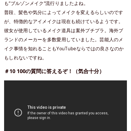
も“ブルゾンメイク“流行りましたよね。
普段、髪色や気分によってメイクを変えるらしいのです
が、特徴的なアイメイクは現在も続けているようです。
彼女が使用しているメイク道具は案外プチプラ。海外ブ
ランドのメーカーを多数愛用していました。芸能人のメ
イク事情を知れることもYouTubeならではの良さなのか
もしれないですね。
＃10 100の質問に答えるぞ！（気合十分）