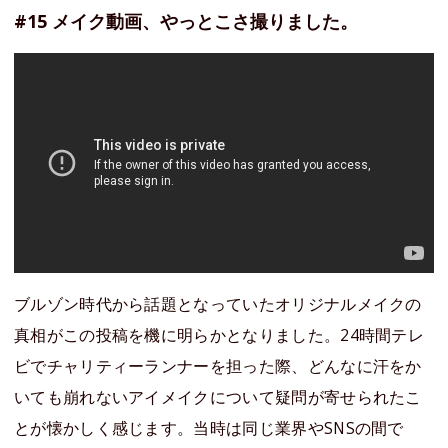
#15 メイク動画、やっとこさ撮りました。
ブルゾン時代から話題となっていたオリジナルメイクの
真相がこの投稿を機に明らかとなりました。24時間テレ
ビでチャリティーランナーを担った際、どんなに汗をか
いても崩れないアイメイクについて疑問が寄せられたこ
とが懐かしく感じます。当時は同じ業界やSNSの間で