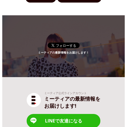
ミーティアの最新情報をお届けします！
ミーティア公式ラインアカウント
ミーティアの最新情報を
お届けします!
LINEで友達になる