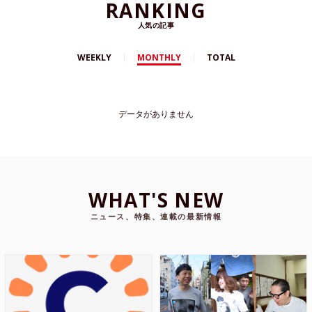
RANKING
人気の記事
WEEKLY
MONTHLY
TOTAL
データがありません
WHAT'S NEW
ニュース、特集、連載の最新情報