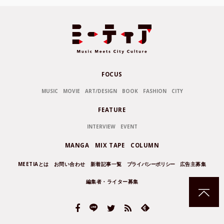
FOCUS
MUSIC
MOVIE
ART/DESIGN
BOOK
FASHION
CITY
FEATURE
INTERVIEW
EVENT
MANGA
MIX TAPE
COLUMN
MEETIAとは
お問い合わせ
新着記事一覧
プライバシーポリシー
広告主募集
編集者・ライター募集