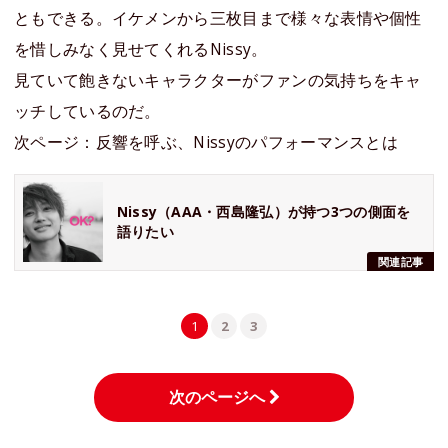
ともできる。イケメンから三枚目まで様々な表情や個性
を惜しみなく見せてくれるNissy。
見ていて飽きないキャラクターがファンの気持ちをキャ
ッチしているのだ。
次ページ：反響を呼ぶ、Nissyのパフォーマンスとは
Nissy（AAA・西島隆弘）が持つ3つの側面を
語りたい
関連記事
1
2
3
次のページへ