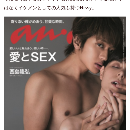
はなくイケメンとしての人気も持つNissy。