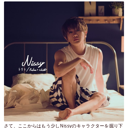
さて、ここからはもう少しNissyのキャラクターを掘り下