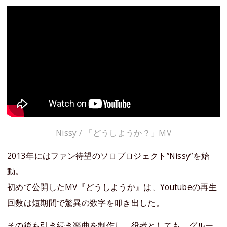
Nissy / 「どうしようか？」MV
2013年にはファン待望のソロプロジェクト”Nissy”を始
動。
初めて公開したMV『どうしようか』は、Youtubeの再生
回数は短期間で驚異の数字を叩き出した。
その後も引き続き楽曲を制作し、役者としても、グルー