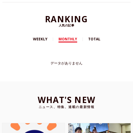
RANKING
人気の記事
WEEKLY
MONTHLY
TOTAL
データがありません
WHAT'S NEW
ニュース、特集、連載の最新情報