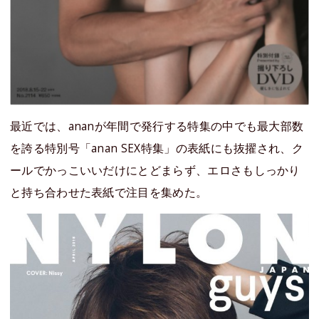
最近では、ananが年間で発行する特集の中でも最大部数
を誇る特別号「anan SEX特集」の表紙にも抜擢され、ク
ールでかっこいいだけにとどまらず、エロさもしっかり
と持ち合わせた表紙で注目を集めた。