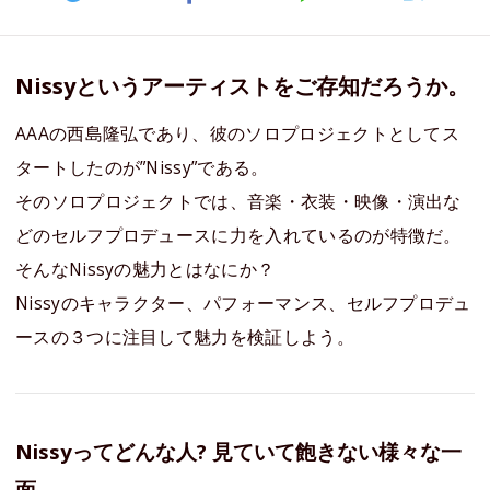
Nissyというアーティストをご存知だろうか。
AAAの西島隆弘であり、彼のソロプロジェクトとしてス
タートしたのが”Nissy”である。
そのソロプロジェクトでは、音楽・衣装・映像・演出な
どのセルフプロデュースに力を入れているのが特徴だ。
そんなNissyの魅力とはなにか？
Nissyのキャラクター、パフォーマンス、セルフプロデュ
ースの３つに注目して魅力を検証しよう。
Nissyってどんな人? 見ていて飽きない様々な一
面