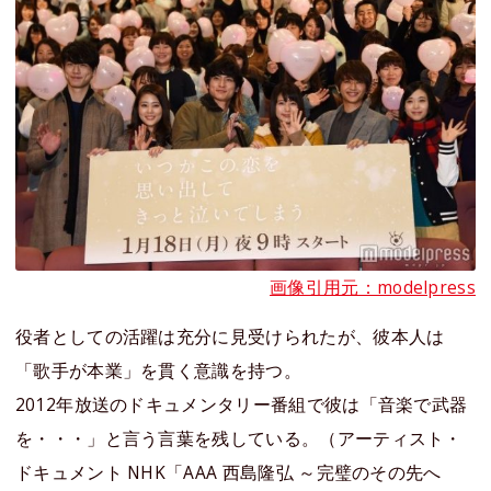
画像引用元：modelpress
役者としての活躍は充分に見受けられたが、彼本人は
「歌手が本業」を貫く意識を持つ。
2012年放送のドキュメンタリー番組で彼は「音楽で武器
を・・・」と言う言葉を残している。（アーティスト・
ドキュメント NHK「AAA 西島隆弘 ～完璧のその先へ