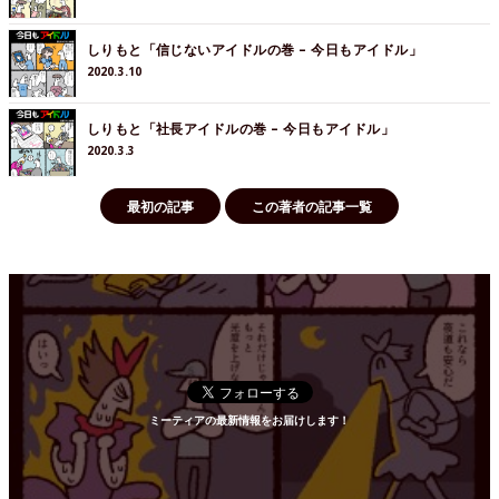
しりもと「信じないアイドルの巻 – 今日もアイドル」
2020.3.10
しりもと「社長アイドルの巻 – 今日もアイドル」
2020.3.3
最初の記事
この著者の記事一覧
ミーティアの最新情報をお届けします！