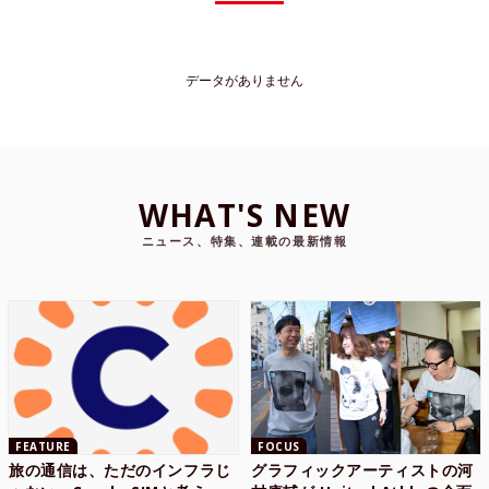
データがありません
WHAT'S NEW
ニュース、特集、連載の最新情報
FEATURE
FOCUS
旅の通信は、ただのインフラじ
グラフィックアーティストの河