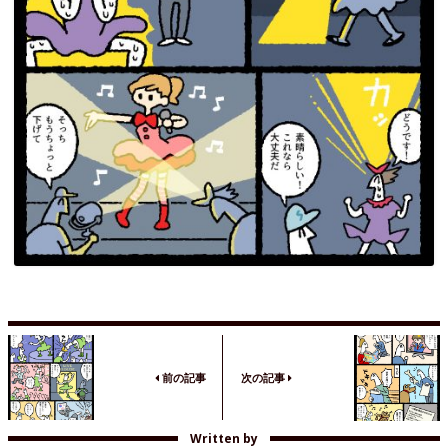
前の記事
次の記事
Written by