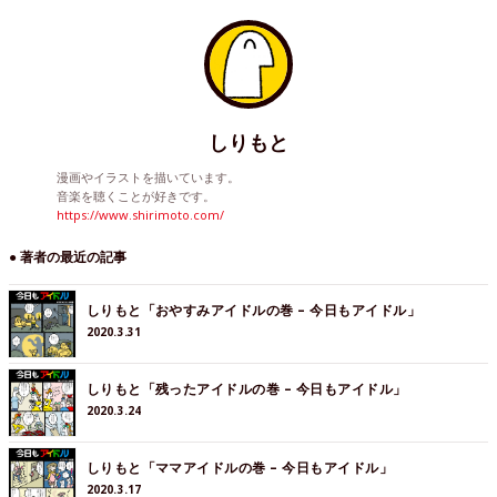
しりもと
漫画やイラストを描いています。
音楽を聴くことが好きです。
https://www.shirimoto.com/
● 著者の最近の記事
しりもと「おやすみアイドルの巻 – 今日もアイドル」
2020.3.31
しりもと「残ったアイドルの巻 – 今日もアイドル」
2020.3.24
しりもと「ママアイドルの巻 – 今日もアイドル」
2020.3.17