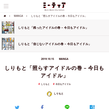
MANGA
しりもと「照らすアイドルの巻 – 今日もアイドル」
しりもと「残ったアイドルの巻 – 今日もアイドル」
しりもと「信じないアイドルの巻 – 今日もアイドル」
2019.10.15
MANGA
しりもと「照らすアイドルの巻 – 今日も
アイドル」
しりもと
今日もアイドル
しりもと