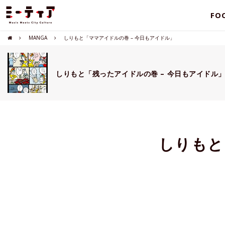
FO
MANGA
しりもと「ママアイドルの巻 – 今日もアイドル」
しりもと「残ったアイドルの巻 – 今日もアイドル
しりもと