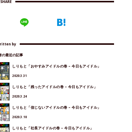
SHARE
ritten by
著者の最近の記事
しりもと「おやすみアイドルの巻 – 今日もアイドル」
2020.3.31
しりもと「残ったアイドルの巻 – 今日もアイドル」
2020.3.24
しりもと「信じないアイドルの巻 – 今日もアイドル」
2020.3.10
しりもと「社長アイドルの巻 – 今日もアイドル」