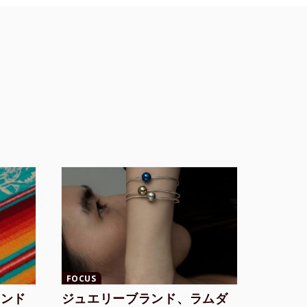
FOCUS
ランド
ジュエリーブランド、ラムダ