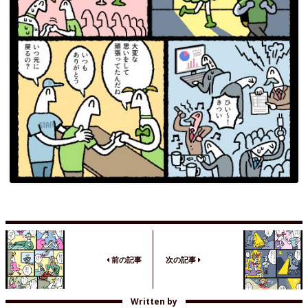
前の記事
次の記事
Written by