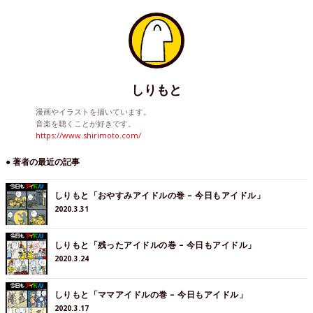
しりもと
漫画やイラストを描いています。
音楽を聴くことが好きです。
https://www.shirimoto.com/
● 著者の最近の記事
しりもと「おやすみアイドルの巻 – 今日もアイドル」
2020.3.31
しりもと「残ったアイドルの巻 – 今日もアイドル」
2020.3.24
しりもと「ママアイドルの巻 – 今日もアイドル」
2020.3.17