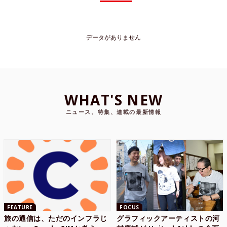
データがありません
WHAT'S NEW
ニュース、特集、連載の最新情報
FEATURE
FOCUS
旅の通信は、ただのインフラじ
グラフィックアーティストの河