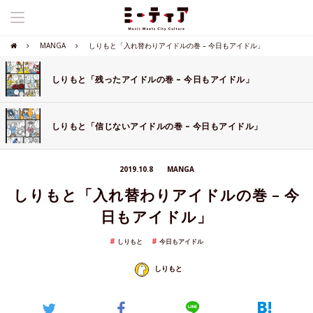
MANGA
しりもと「入れ替わりアイドルの巻 – 今日もアイドル」
しりもと「残ったアイドルの巻 – 今日もアイドル」
しりもと「信じないアイドルの巻 – 今日もアイドル」
2019.10.8
MANGA
しりもと「入れ替わりアイドルの巻 – 今
日もアイドル」
しりもと
今日もアイドル
しりもと