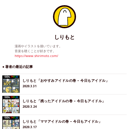
しりもと
漫画やイラストを描いています。
音楽を聴くことが好きです。
https://www.shirimoto.com/
● 著者の最近の記事
しりもと「おやすみアイドルの巻 – 今日もアイドル」
2020.3.31
しりもと「残ったアイドルの巻 – 今日もアイドル」
2020.3.24
しりもと「ママアイドルの巻 – 今日もアイドル」
2020.3.17