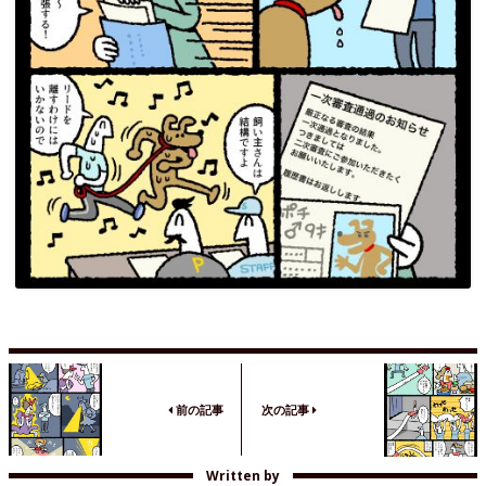
前の記事
次の記事
Written by