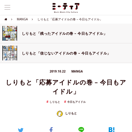
MANGA
しりもと「応募アイドルの巻 – 今日もアイドル」
しりもと「残ったアイドルの巻 – 今日もアイドル」
しりもと「信じないアイドルの巻 – 今日もアイドル」
2019.10.22
MANGA
しりもと「応募アイドルの巻 – 今日もア
イドル」
しりもと
今日もアイドル
しりもと