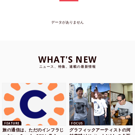
データがありません
WHAT'S NEW
ニュース、特集、連載の最新情報
FEATURE
FOCUS
旅の通信は、ただのインフラじ
グラフィックアーティストの河