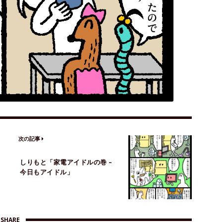
次の記事
しりもと「家電アイドルの巻 –
今日もアイドル」
SHARE