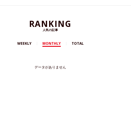
RANKING
人気の記事
WEEKLY
MONTHLY
TOTAL
データがありません