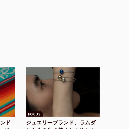
FOCUS
ランド
ジュエリーブランド、ラムダ