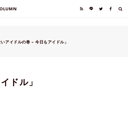
OLUMN
いアイドルの巻 – 今日もアイドル」
アイドル」