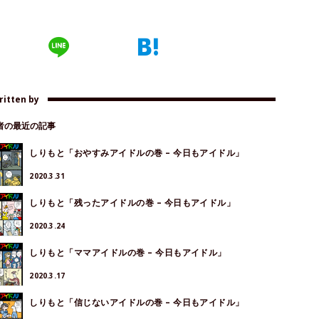
ritten by
著者の最近の記事
しりもと「おやすみアイドルの巻 – 今日もアイドル」
2020.3.31
しりもと「残ったアイドルの巻 – 今日もアイドル」
2020.3.24
しりもと「ママアイドルの巻 – 今日もアイドル」
2020.3.17
しりもと「信じないアイドルの巻 – 今日もアイドル」