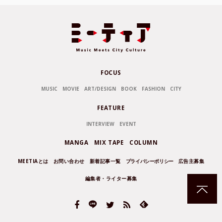
FOCUS
MUSIC
MOVIE
ART/DESIGN
BOOK
FASHION
CITY
FEATURE
INTERVIEW
EVENT
MANGA
MIX TAPE
COLUMN
MEETIAとは
お問い合わせ
新着記事一覧
プライバシーポリシー
広告主募集
編集者・ライター募集