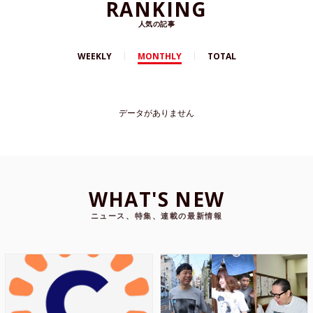
RANKING
人気の記事
WEEKLY
MONTHLY
TOTAL
データがありません
WHAT'S NEW
ニュース、特集、連載の最新情報