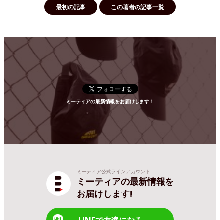
最初の記事
この著者の記事一覧
ミーティアの最新情報をお届けします！
ミーティア公式ラインアカウント
ミーティアの最新情報を
お届けします!
LINEで友達になる