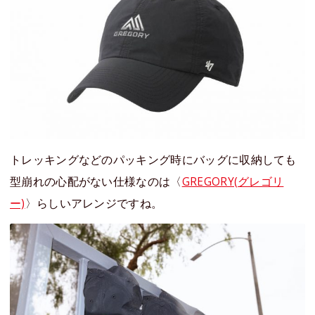
トレッキングなどのパッキング時にバッグに収納しても
型崩れの心配がない仕様なのは〈
GREGORY(グレゴリ
ー)
〉らしいアレンジですね。