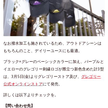
なお撥水加工も施されているため、アウトドアシーンは
もちろんのこと、デイリーユースにも最適。
ブラック×グレーのベーシックカラーに加え、パープルと
イエローのグレゴリー刺繍ロゴが際立つ新色含めた計3型
は、3月5日(金)よりグレゴリーストア及び、
グレゴリー
公式オンラインストア
にて発売。
詳しくは以下よりチェックを。
【問い合わせ先】