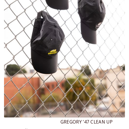
GREGORY ’47 CLEAN UP