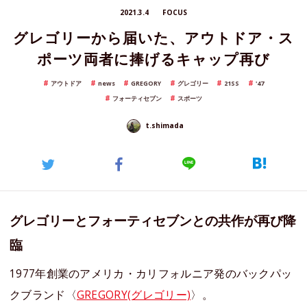
2021.3.4
FOCUS
グレゴリーから届いた、アウトドア・ス
ポーツ両者に捧げるキャップ再び
アウトドア
news
GREGORY
グレゴリー
21SS
'47
フォーティセブン
スポーツ
t.shimada
グレゴリーとフォーティセブンとの共作が再び降
臨
1977年創業のアメリカ・カリフォルニア発のバックパッ
クブランド〈
GREGORY(グレゴリー)
〉。