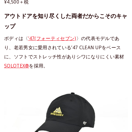
¥4,500＋税
アウトドアを知り尽くした両者だからこそのキャ
ップ
ボディは〈
’47(フォーティセブン)
〉の代表モデルであ
り、老若男女に愛用されている’47 CLEAN UPをベース
に、ソフトでストレッチ性がありシワになりにくい素材
SOLOTEX®
を採用。