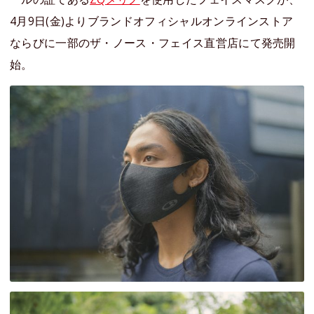
4月9日(金)よりブランドオフィシャルオンラインストア
ならびに一部のザ・ノース・フェイス直営店にて発売開
始。