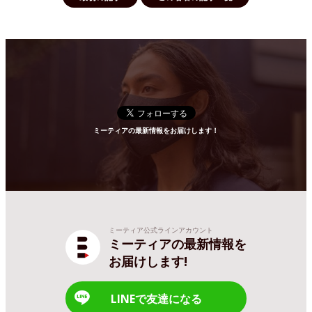
ミーティアの最新情報をお届けします！
ミーティア公式ラインアカウント
ミーティアの最新情報を
お届けします!
LINEで友達になる