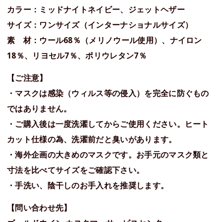
カラー：ミッドナイトネイビー、ジェットヘザー
サイズ：ワンサイズ（インターナショナルサイズ）
素 材：ウール68％（メリノウール使用）、ナイロン
18％、リヨセル7％、ポリウレタン7％
【ご注意】
・マスクは感染（ウィルス等の侵入）を完全に防ぐもの
ではありません。
・ご購入後は一度洗濯してからご使用ください。ヒート
カット仕様の為、洗濯前だと臭いがあります。
・海外企画の大きめのマスクです。お手元のマスク類と
寸法を比べてサイズをご確認下さい。
・手洗い、陰干しのお手入れを推奨します。
【問い合わせ先】