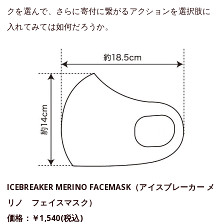
クを選んで、さらに寄付に繋がるアクションを選択肢に
入れてみては如何だろうか。
ICEBREAKER MERINO FACEMASK（アイスブレーカー メ
リノ フェイスマスク）
価格：￥1,540(税込)