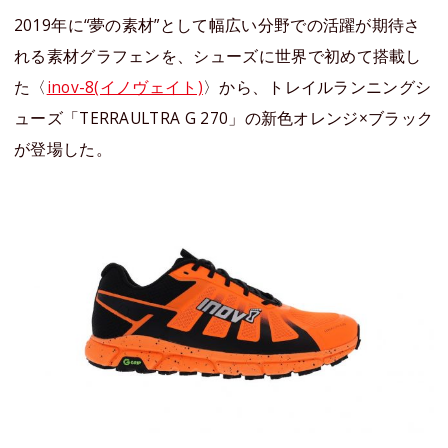
2019年に“夢の素材”として幅広い分野での活躍が期待さ
れる素材グラフェンを、シューズに世界で初めて搭載し
た〈
inov-8(イノヴェイト)
〉から、トレイルランニングシ
ューズ「TERRAULTRA G 270」の新色オレンジ×ブラック
が登場した。