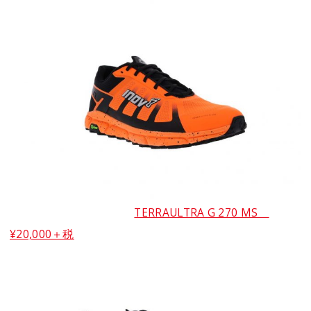
TERRAULTRA G 270 MS
¥20,000＋税