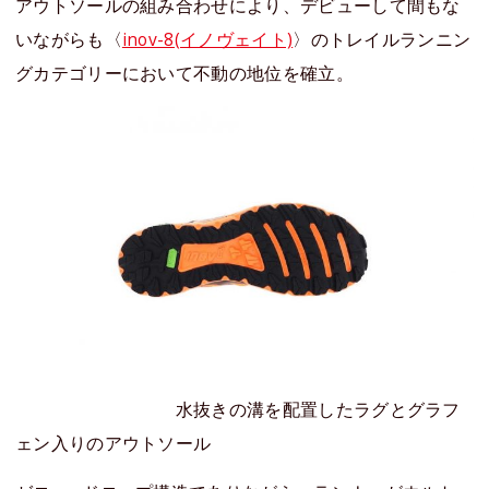
アウトソールの組み合わせにより、デビューして間もな
いながらも〈
inov-8(イノヴェイト)
〉のトレイルランニン
グカテゴリーにおいて不動の地位を確立。
水抜きの溝を配置したラグとグラフ
ェン入りのアウトソール