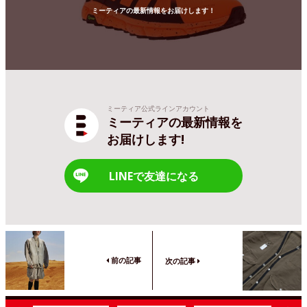
ミーティアの最新情報をお届けします！
ミーティア公式ラインアカウント
ミーティアの最新情報を
お届けします!
LINEで友達になる
前の記事
次の記事