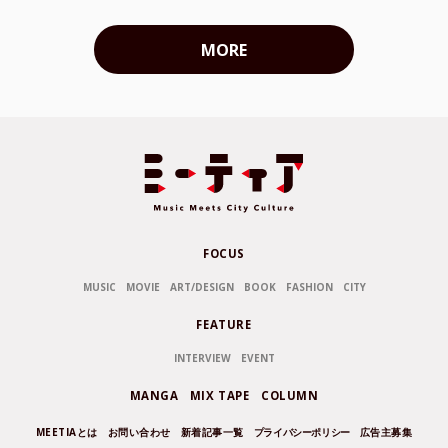
MORE
FOCUS
MUSIC
MOVIE
ART/DESIGN
BOOK
FASHION
CITY
FEATURE
INTERVIEW
EVENT
MANGA
MIX TAPE
COLUMN
MEETIAとは
お問い合わせ
新着記事一覧
プライバシーポリシー
広告主募集