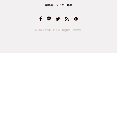
編集者・ライター募集
© 2026 Mural Inc.
All Rights Reserved.