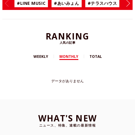
#LINE MUSIC
#あいみょん
#テラスハウス
#漫
RANKING
人気の記事
WEEKLY
MONTHLY
TOTAL
データがありません
WHAT'S NEW
ニュース、特集、連載の最新情報