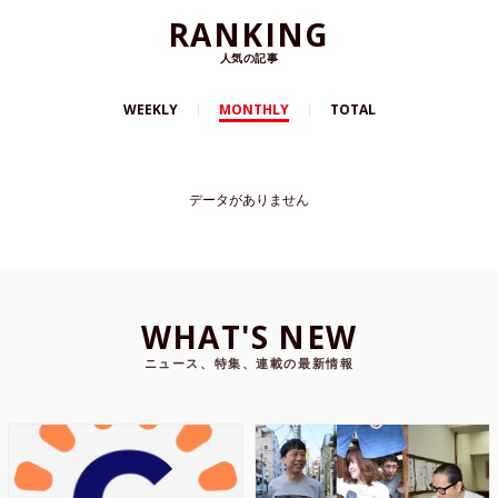
RANKING
人気の記事
WEEKLY
MONTHLY
TOTAL
データがありません
WHAT'S NEW
ニュース、特集、連載の最新情報