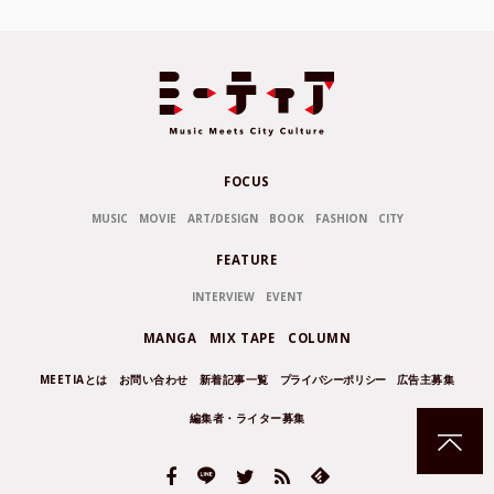
FOCUS
MUSIC
MOVIE
ART/DESIGN
BOOK
FASHION
CITY
FEATURE
INTERVIEW
EVENT
MANGA
MIX TAPE
COLUMN
MEETIAとは
お問い合わせ
新着記事一覧
プライバシーポリシー
広告主募集
編集者・ライター募集