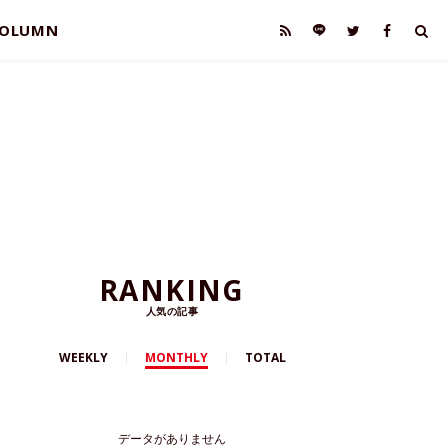
OLUMN
RANKING
人気の記事
WEEKLY
MONTHLY
TOTAL
データがありません