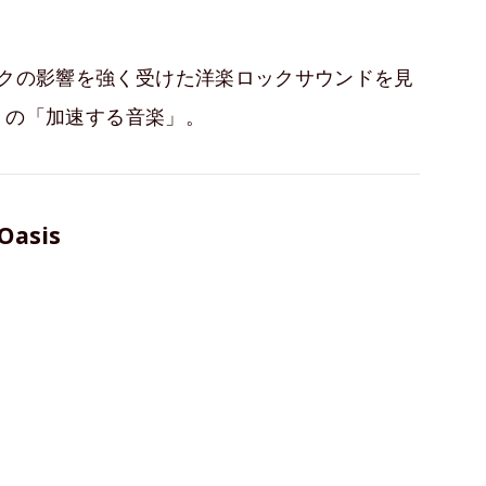
Kロックの影響を強く受けた洋楽ロックサウンドを見
d
の「加速する音楽」。
Oasis