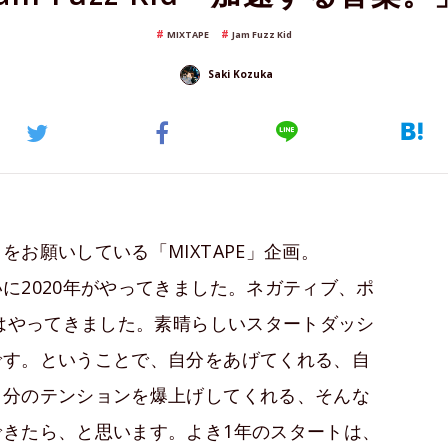
MIXTAPE
Jam Fuzz Kid
Saki Kozuka
お願いしている「MIXTAPE」企画。
に2020年がやってきました。ネガティブ、ポ
年はやってきました。素晴らしいスタートダッシ
です。ということで、自分をあげてくれる、自
自分のテンションを爆上げしてくれる、そんな
きたら、と思います。よき1年のスタートは、