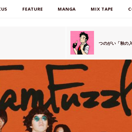
CUS
FEATURE
MANGA
MIX TAPE
C
つのがい「秋の