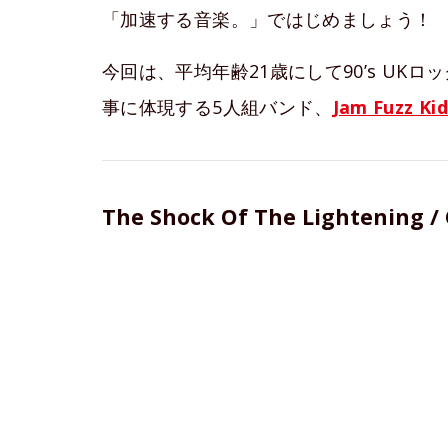
「加速する音楽。」ではじめましょう！
今回は、平均年齢21歳にして90’s U
事に体現する5人組バンド、
Jam Fuzz Ki
The Shock Of The Lightening / 