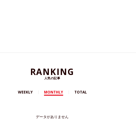
RANKING
人気の記事
WEEKLY
MONTHLY
TOTAL
データがありません