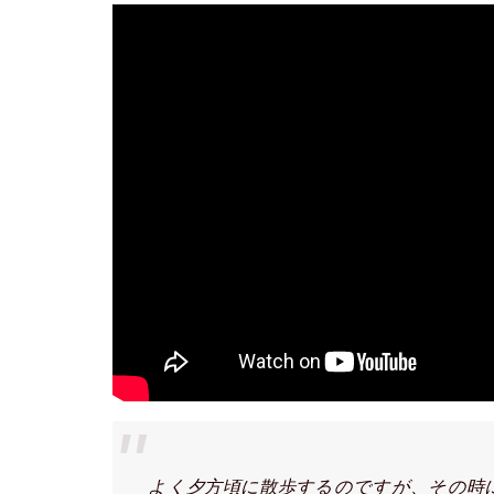
よく夕方頃に散歩するのですが、その時