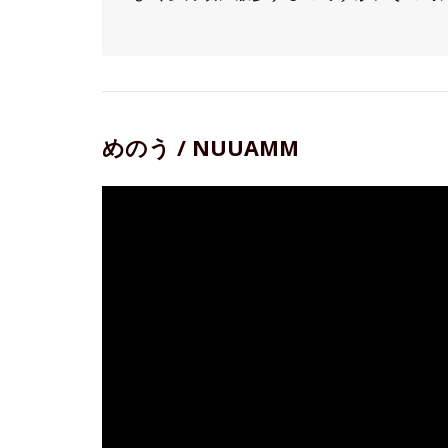
めのう / NUUAMM