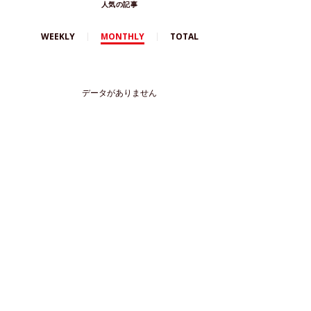
人気の記事
WEEKLY
MONTHLY
TOTAL
データがありません