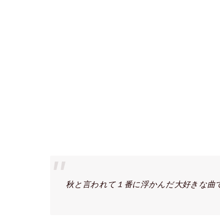
秋と言われて１番に浮かんだ大好きな曲