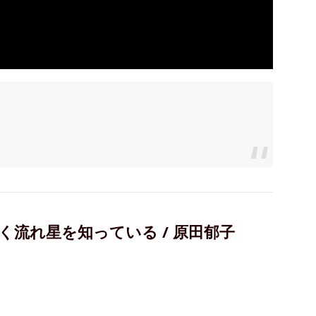
流れ星を知っている / 原田郁子