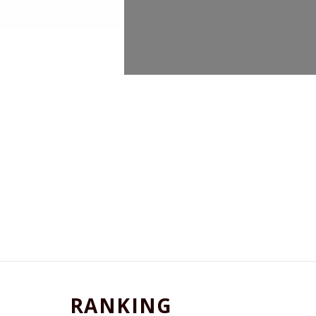
RANKING