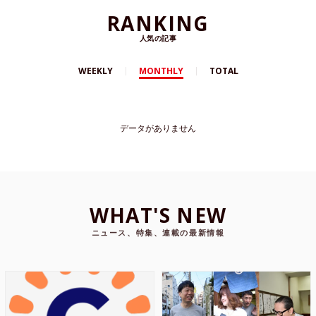
RANKING
人気の記事
WEEKLY
MONTHLY
TOTAL
データがありません
WHAT'S NEW
ニュース、特集、連載の最新情報