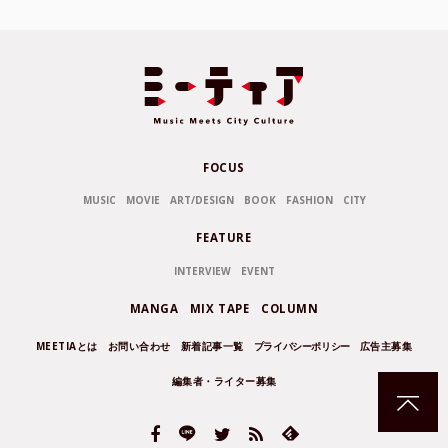
FOCUS
MUSIC
MOVIE
ART/DESIGN
BOOK
FASHION
CITY
FEATURE
INTERVIEW
EVENT
MANGA
MIX TAPE
COLUMN
MEETIAとは
お問い合わせ
新着記事一覧
プライバシーポリシー
広告主募集
編集者・ライター募集