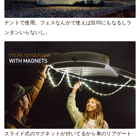
テントで使用。フェスなんかで使えば目印にもなるしラ
ンタンいらないし。
スライド式のマグネットが付いてるから車のリアゲート