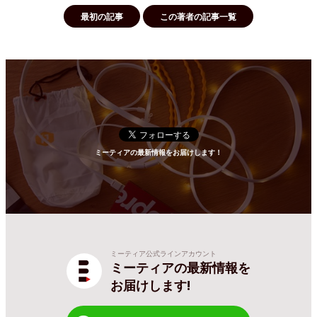
最初の記事
この著者の記事一覧
ミーティアの最新情報をお届けします！
ミーティア公式ラインアカウント
ミーティアの最新情報を
お届けします!