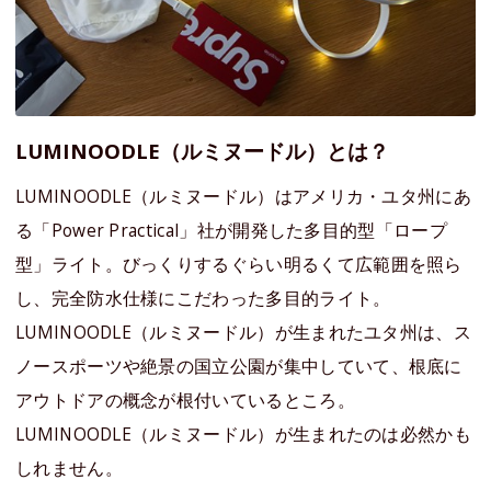
LUMINOODLE（ルミヌードル）とは？
LUMINOODLE（ルミヌードル）はアメリカ・ユタ州にあ
る「Power Practical」社が開発した多目的型「ロープ
型」ライト。びっくりするぐらい明るくて広範囲を照ら
し、完全防水仕様にこだわった多目的ライト。
LUMINOODLE（ルミヌードル）が生まれたユタ州は、ス
ノースポーツや絶景の国立公園が集中していて、根底に
アウトドアの概念が根付いているところ。
LUMINOODLE（ルミヌードル）が生まれたのは必然かも
しれません。