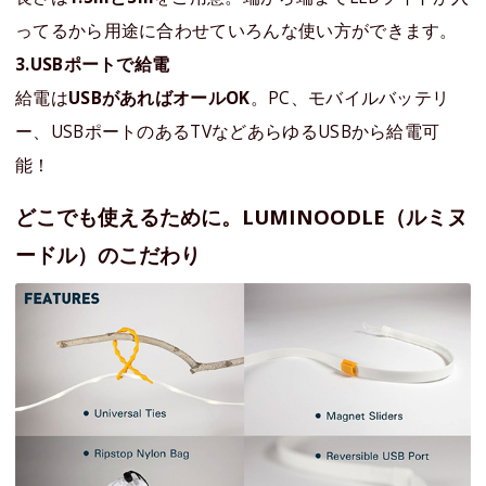
ってるから用途に合わせていろんな使い方ができます。
3.USBポートで給電
給電は
USBがあればオールOK
。PC、モバイルバッテリ
ー、USBポートのあるTVなどあらゆるUSBから給電可
能！
どこでも使えるために。LUMINOODLE（ルミヌ
ードル）のこだわり