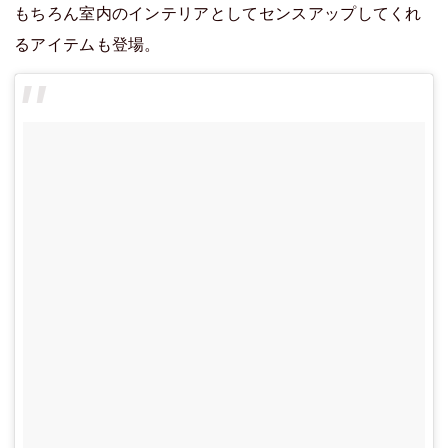
もちろん室内のインテリアとしてセンスアップしてくれ
るアイテムも登場。