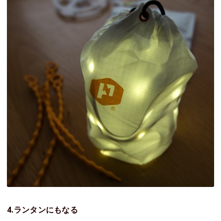
4.ランタンにもなる