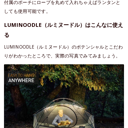
付属のポーチにロープを丸めて入れちゃえばランタンと
しても使用可能です。
LUMINOODLE（ルミヌードル）はこんなに使え
る
LUMINOODLE（ルミヌードル）のポテンシャルとこだわ
りがわかったところで、実際の写真でみてみましょう。