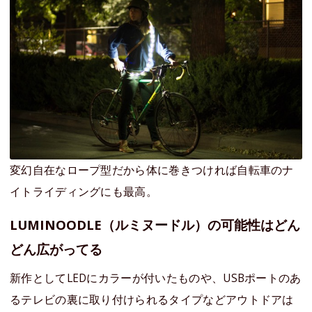
変幻自在なロープ型だから体に巻きつければ自転車のナ
イトライディングにも最高。
LUMINOODLE（ルミヌードル）の可能性はどん
どん広がってる
新作としてLEDにカラーが付いたものや、USBポートのあ
るテレビの裏に取り付けられるタイプなどアウトドアは