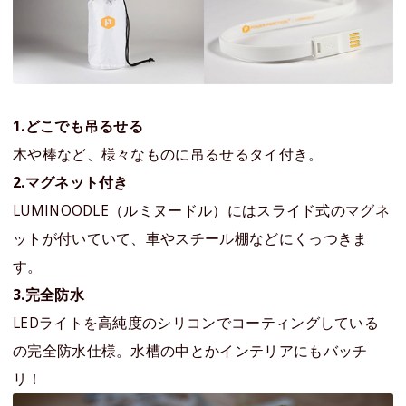
1.どこでも吊るせる
木や棒など、様々なものに吊るせるタイ付き。
2.マグネット付き
LUMINOODLE（ルミヌードル）にはスライド式のマグネ
ットが付いていて、車やスチール棚などにくっつきま
す。
3.完全防水
LEDライトを高純度のシリコンでコーティングしている
の完全防水仕様。水槽の中とかインテリアにもバッチ
リ！