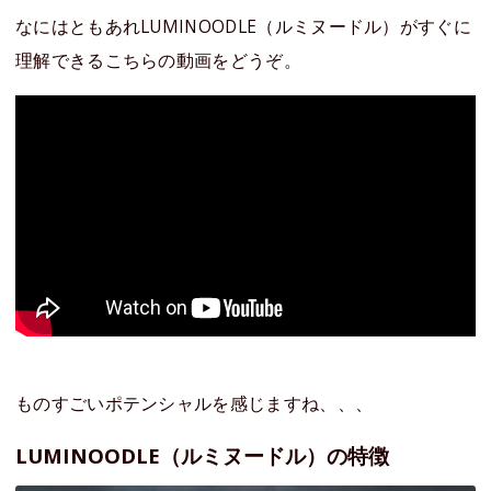
なにはともあれLUMINOODLE（ルミヌードル）がすぐに
理解できるこちらの動画をどうぞ。
ものすごいポテンシャルを感じますね、、、
LUMINOODLE（ルミヌードル）の特徴