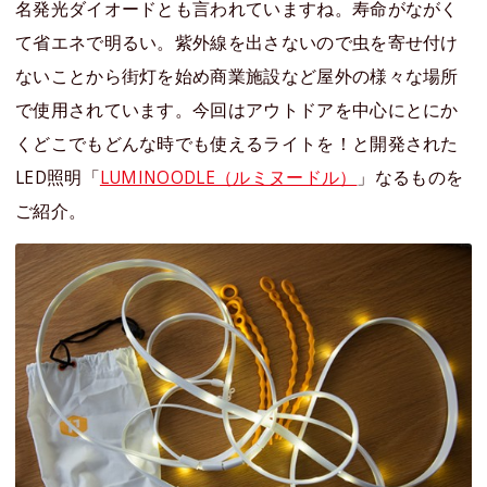
名発光ダイオードとも言われていますね。寿命がながく
て省エネで明るい。紫外線を出さないので虫を寄せ付け
ないことから街灯を始め商業施設など屋外の様々な場所
で使用されています。今回はアウトドアを中心にとにか
くどこでもどんな時でも使えるライトを！と開発された
LED照明「
LUMINOODLE（ルミヌードル）
」なるものを
ご紹介。