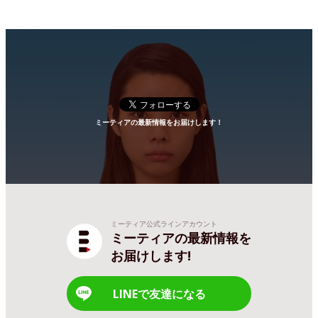
ミーティアの最新情報をお届けします！
ミーティア公式ラインアカウント
ミーティアの最新情報を
お届けします!
LINEで友達になる