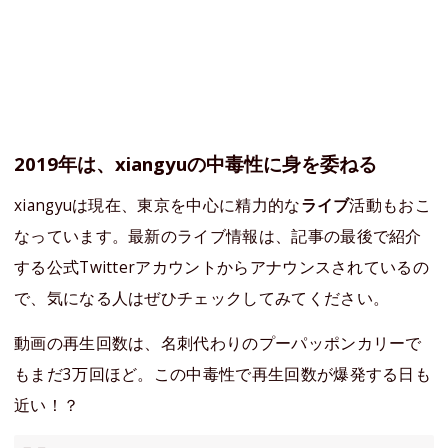
2019年は、xiangyuの中毒性に身を委ねる
xiangyuは現在、東京を中心に精力的な
ライブ
活動もおこ
なっています。最新のライブ情報は、記事の最後で紹介
する公式Twitterアカウントからアナウンスされているの
で、気になる人はぜひチェックしてみてください。
動画の再生回数は、名刺代わりのプーパッポンカリーで
もまだ3万回ほど。この中毒性で再生回数が爆発する日も
近い！？