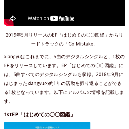
2019年5月リリースのEP「はじめての〇〇図鑑」からリ
ードトラックの「Go Mistake」
xiangyuはこれまでに、5曲のデジタルシングルと、1枚の
EPをリリースしています。EP「はじめての〇〇図鑑」に
は、5曲すべてのデジタルシングルも収録。2018年9月に
はじまったxiangyuの約1年の活動を振り返ることができ
る1枚となっています。以下にアルバムの情報を記載しま
す。
1stEP「はじめての〇〇図鑑」