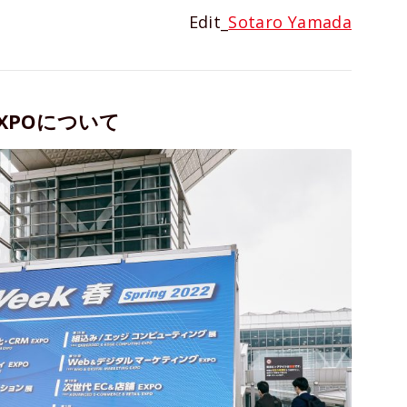
Edit_
Sotaro Yamada
舗EXPOについて