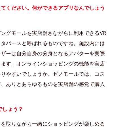
えてください。何ができるアプリなんでしょう
ングモールを実店舗さながらに利用できるVR
メタバースと呼ばれるものですね。施設内には
ーザーは自分自身の分身となるアバターを実際
めます。オンラインショッピングの機能を実店
かりやすいでしょうか。ゼノモールでは、コス
ど、ありとあらゆるものを実店舗の感覚で購入
でしょう？
ンを取りながら一緒にショッピングが楽しめる