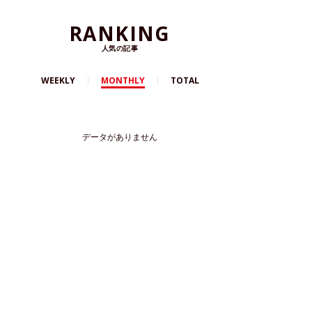
RANKING
人気の記事
WEEKLY
MONTHLY
TOTAL
データがありません