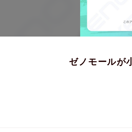
ゼノモールが