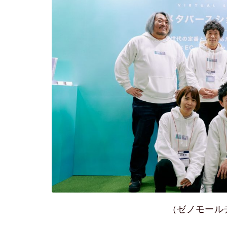
（ゼノモール