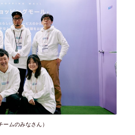
チームのみなさん）