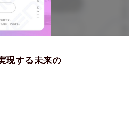
実現する未来の