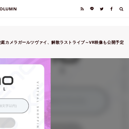
OLUMN
校庭カメラガールツヴァイ、解散ラストライブ～VR映像も公開予定