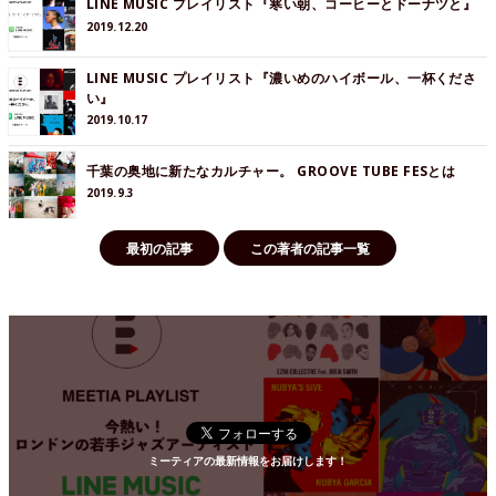
LINE MUSIC プレイリスト『寒い朝、コーヒーとドーナツと』
2019.12.20
LINE MUSIC プレイリスト『濃いめのハイボール、一杯くださ
い』
2019.10.17
千葉の奥地に新たなカルチャー。 GROOVE TUBE FESとは
2019.9.3
最初の記事
この著者の記事一覧
ミーティアの最新情報をお届けします！