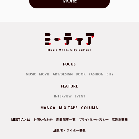
MORE
FOCUS
MUSIC
MOVIE
ART/DESIGN
BOOK
FASHION
CITY
FEATURE
INTERVIEW
EVENT
MANGA
MIX TAPE
COLUMN
MEETIAとは
お問い合わせ
新着記事一覧
プライバシーポリシー
広告主募集
編集者・ライター募集