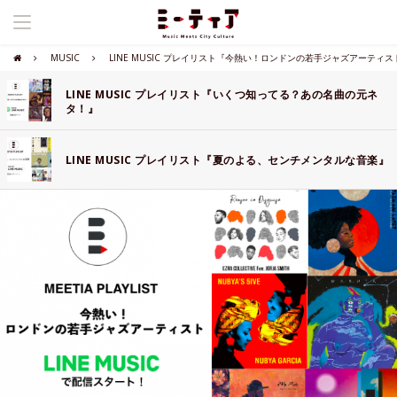
MUSIC
LINE MUSIC プレイリスト『今熱い！ロンドンの若手ジャズアーティス
LINE MUSIC プレイリスト『いくつ知ってる？あの名曲の元ネ
タ！』
LINE MUSIC プレイリスト『夏のよる、センチメンタルな音楽』