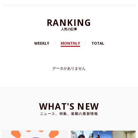
RANKING
人気の記事
WEEKLY
MONTHLY
TOTAL
データがありません
WHAT'S NEW
ニュース、特集、連載の最新情報