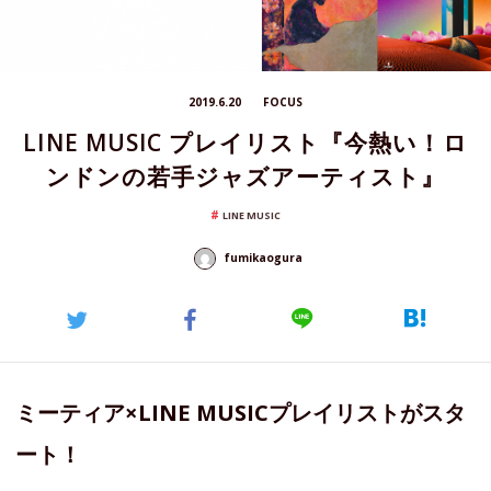
2019.6.20
FOCUS
LINE MUSIC プレイリスト『今熱い！ロ
ンドンの若手ジャズアーティスト』
LINE MUSIC
fumikaogura
ミーティア×LINE MUSICプレイリストがスタ
ート！