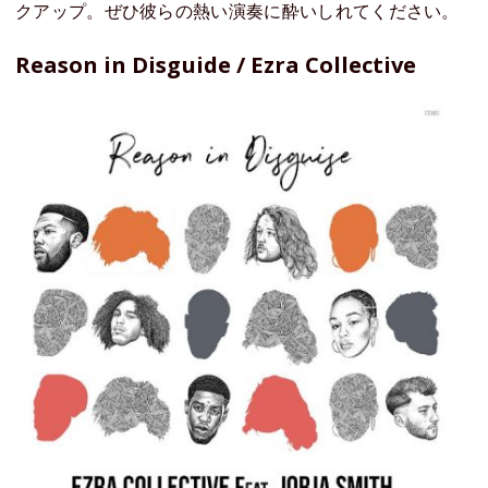
クアップ。ぜひ彼らの熱い演奏に酔いしれてください。
Reason in Disguide / Ezra Collective