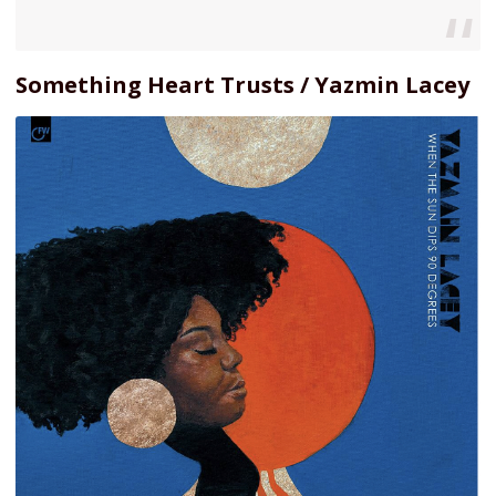
Something Heart Trusts / Yazmin Lacey