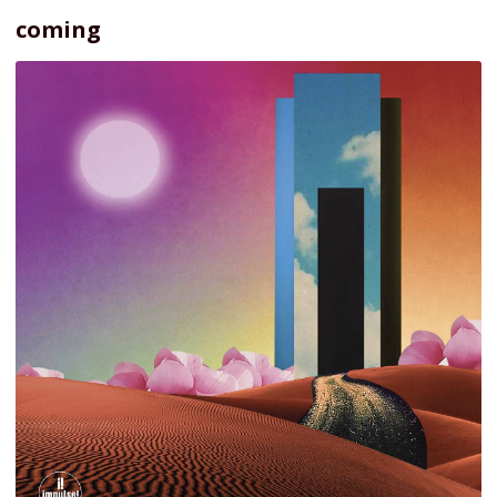
coming