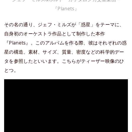
『Planets』
その名の通り、ジェフ・ミルズが「惑星」をテーマに、
自身初のオーケストラ作品として制作した本作
『Planets』。このアルバムを作る際、彼はそれぞれの惑
星の構造、素材、サイズ、質量、密度などの科学的デー
タを参照したといいます。こちらがティーザー映像のひ
とつ。