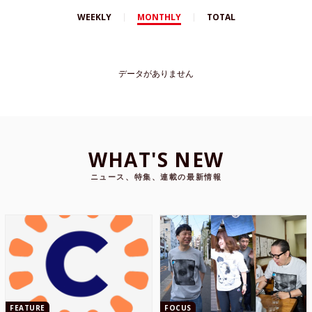
WEEKLY
MONTHLY
TOTAL
データがありません
WHAT'S NEW
ニュース、特集、連載の最新情報
FEATURE
FOCUS