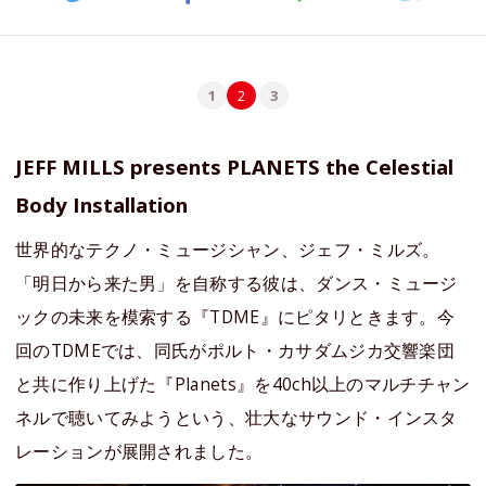
1
2
3
JEFF MILLS presents PLANETS the Celestial
Body Installation
世界的なテクノ・ミュージシャン、ジェフ・ミルズ。
「明日から来た男」を自称する彼は、ダンス・ミュージ
ックの未来を模索する『TDME』にピタリときます。今
回のTDMEでは、同氏がポルト・カサダムジカ交響楽団
と共に作り上げた『Planets』を40ch以上のマルチチャン
ネルで聴いてみようという、壮大なサウンド・インスタ
レーションが展開されました。