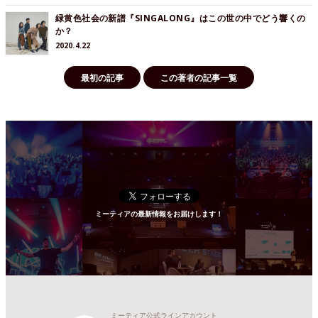
緑黄色社会の新譜『SINGALONG』はこの世の中でどう響くの
か？
2020.4.22
最初の記事
この著者の記事一覧
ミーティアの最新情報をお届けします！
ミーティア公式ラインアカウント