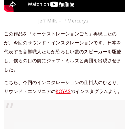
Jeff Mills – 『Mercury』
この作品を「オーケストレーションごと」再現したの
が、今回のサウンド・インスタレーションです。日本を
代表する音響職人たちが恐ろしい数のスピーカーを駆使
し、僕らの目の前にジェフ・ミルズと楽団を出現させま
した。
こちら、今回のインスタレーションの仕掛人のひとり、
サウンド・エンジニアの
KOYAS
のインスタグラムより。