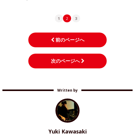
1
2
3
前のページへ
次のページへ
Written by
Yuki Kawasaki