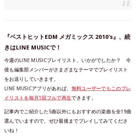
『ベストヒットEDM メガミックス 2010’s』、続
きはLINE MUSICで！
今週のLINE MUSICプレイリスト、いかがでしたか？ 今
後も編集部メンバーがさまざまなテーマでプレイリスト
をお送りしていきます。
LINE MUSICアプリがあれば、
無料ユーザーでもこのプレ
イリストを毎月1回フルで再生
できます。
記事内でご紹介した5曲以外にもおすすめの楽曲を全19曲
選んでいますので、ぜひ最後までプレイしてみてくださ
いね！