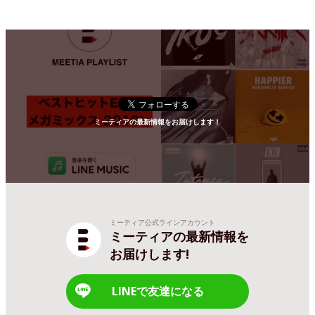
ミーティアの最新情報をお届けします！
ミーティア公式ラインアカウント
ミーティアの最新情報を
お届けします!
LINEで友達になる