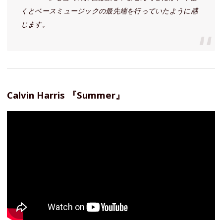
くとベースミュージックの最先端を行っていたように感
じます。
Calvin Harris 『Summer』