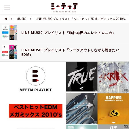
MUSIC
LINE MUSIC プレイリスト『ベストヒットEDM メガミックス 2010’s』
LINE MUSIC プレイリスト『眠れぬ夜のエレクトロニカ』
LINE MUSIC プレイリスト『ワークアウトしながら聴きたい
EDM』