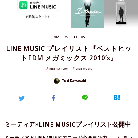
2020.6.25
FOCUS
LINE MUSIC プレイリスト『ベストヒッ
トEDM メガミックス 2010’s』
MEETIA PLAY!
LINE MUSIC
Yuki Kawasaki
ミーティア×LINE MUSICプレイリスト公開中
ミーティアとLINE MUSICのコラボ企画
更新中！ 毎週い