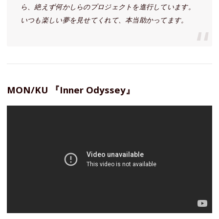
ら、絶えず何かしらのプロジェクトを進行しています。
いつも楽しい夢を見せてくれて、本当助かってます。
MON/KU 『Inner Odyssey』