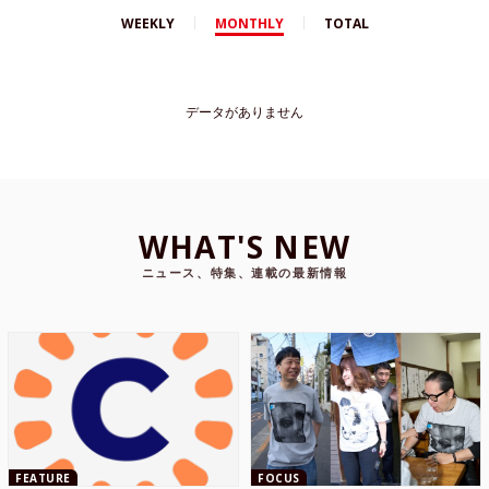
WEEKLY
MONTHLY
TOTAL
データがありません
WHAT'S NEW
ニュース、特集、連載の最新情報
FEATURE
FOCUS