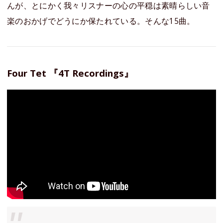
んが、とにかく我々リスナーの心の平穏は素晴らしい音
楽のおかげでどうにか保たれている。そんな15曲。
Four Tet 『4T Recordings』