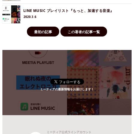
LINE MUSIC プレイリスト『もっと、加速する音楽』
2020.3.6
最初の記事
この著者の記事一覧
ミーティアの最新情報をお届けします！
ミーティア公式ラインアカウント