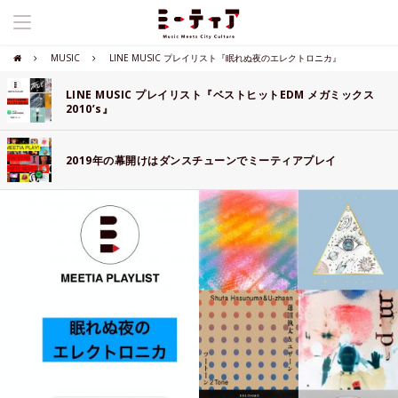
MUSIC
LINE MUSIC プレイリスト『眠れぬ夜のエレクトロニカ』
LINE MUSIC プレイリスト『ベストヒットEDM メガミックス
2010’s』
2019年の幕開けはダンスチューンでミーティアプレイ