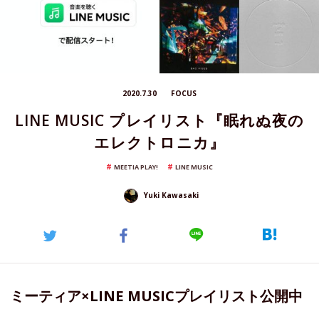
2020.7.30
FOCUS
LINE MUSIC プレイリスト『眠れぬ夜の
エレクトロニカ』
MEETIA PLAY!
LINE MUSIC
Yuki Kawasaki
ミーティア×LINE MUSICプレイリスト公開中