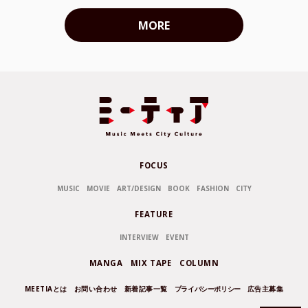
MORE
FOCUS
MUSIC
MOVIE
ART/DESIGN
BOOK
FASHION
CITY
FEATURE
INTERVIEW
EVENT
MANGA
MIX TAPE
COLUMN
MEETIAとは
お問い合わせ
新着記事一覧
プライバシーポリシー
広告主募集