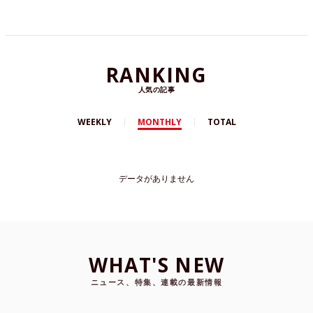
RANKING
人気の記事
WEEKLY
MONTHLY
TOTAL
データがありません
WHAT'S NEW
ニュース、特集、連載の最新情報