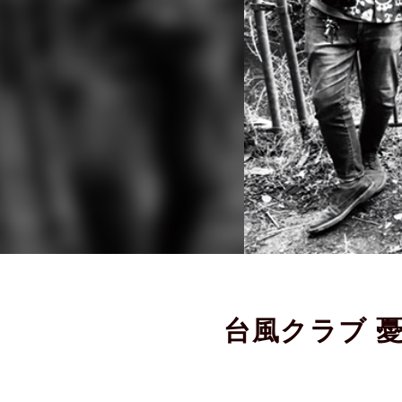
台風クラブ 