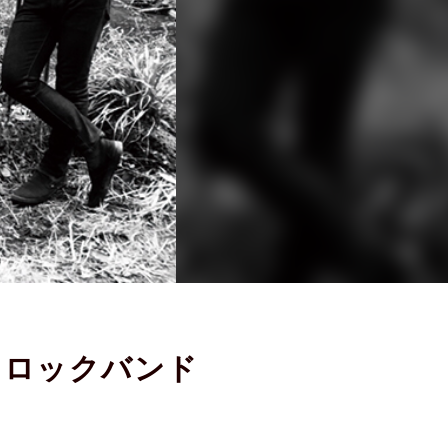
るロックバンド