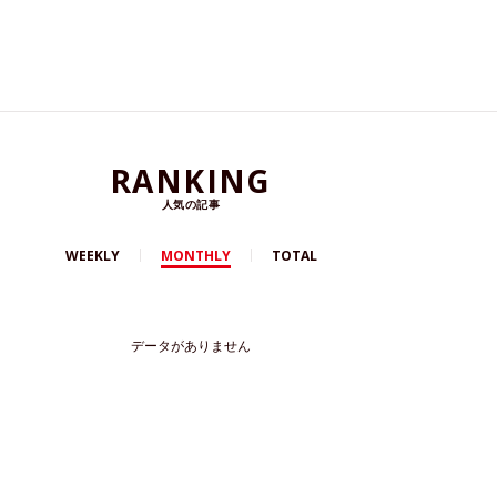
RANKING
人気の記事
WEEKLY
MONTHLY
TOTAL
データがありません