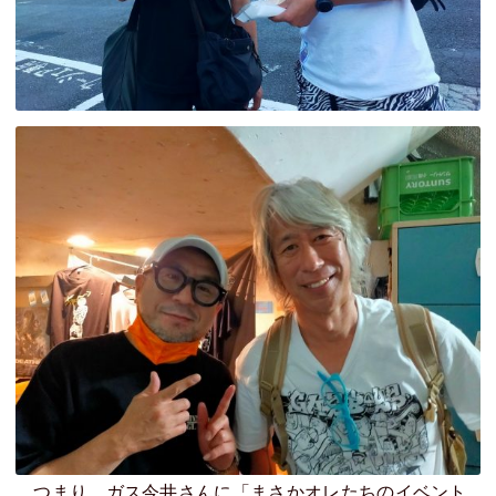
つまり、ガス今井さんに「まさかオレたちのイベント