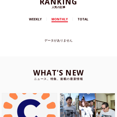
RANKING
人気の記事
WEEKLY
MONTHLY
TOTAL
データがありません
WHAT'S NEW
ニュース、特集、連載の最新情報