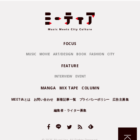
FOCUS
MUSIC
MOVIE
ART/DESIGN
BOOK
FASHION
CITY
FEATURE
INTERVIEW
EVENT
MANGA
MIX TAPE
COLUMN
MEETIAとは
お問い合わせ
新着記事一覧
プライバシーポリシー
広告主募集
編集者・ライター募集