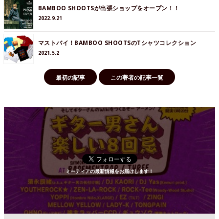
BAMBOO SHOOTSが出張ショップをオープン！！
2022.9.21
マストバイ！BAMBOO SHOOTSのTシャツコレクション
2021.5.2
最初の記事
この著者の記事一覧
ミーティアの最新情報をお届けします！