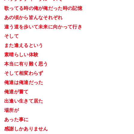
歌ってる時の俺が俺だった時の記憶
あの頃から皆んなそれぞれ
違う道を歩いて未来に向かって行き
そして
また逢えるという
素晴らしい体験
本当に有り難く思う
そして相変わらず
俺達は俺達だった
俺達が嘗て
出逢い生きて居た
場所が
あった事に
感謝しかありません