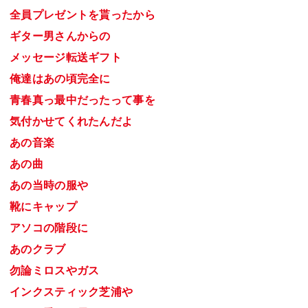
全員プレゼントを貰ったから
ギター男さんからの
メッセージ転送ギフト
俺達はあの頃完全に
青春真っ最中だったって事を
気付かせてくれたんだよ
あの音楽
あの曲
あの当時の服や
靴にキャップ
アソコの階段に
あのクラブ
勿論ミロスやガス
インクスティック芝浦や