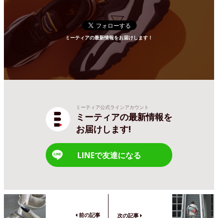
ミーティアの最新情報をお届けします！
ミーティア公式ラインアカウント
ミーティアの最新情報を
お届けします!
LINEで友達になる
前の記事
次の記事