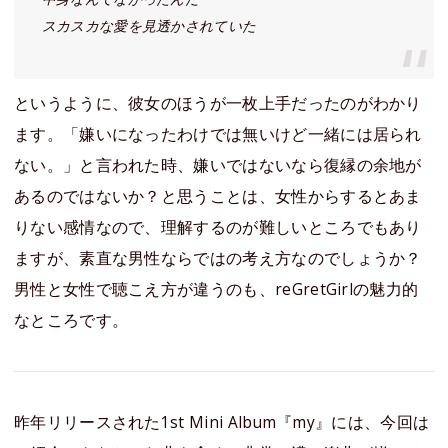
スカスカな愛を見透かされていた
というように、彼女のほうが一枚上手だったのがわかり
ます。「嫌いになったわけでは無いけど一緒には居られ
ない。」と言われた時、嫌いではないなら復縁の余地が
あるのではないか？と思うことは、女性からするとあま
りない感情なので、理解するのが難しいところでもあり
ますが、素直な男性ならではの考え方なのでしょうか？
男性と女性で聴こえ方が違うのも、reGretGirlの魅力的
なところです。
昨年リリースされた1st Mini Album『my』には、今回は