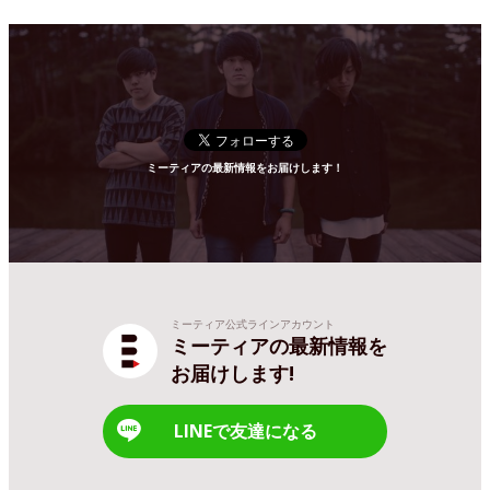
ミーティアの最新情報をお届けします！
ミーティア公式ラインアカウント
ミーティアの最新情報を
お届けします!
LINEで友達になる