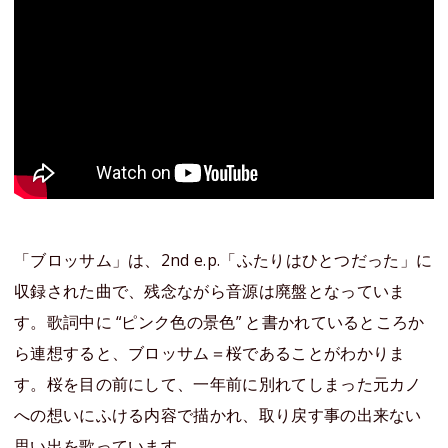
「ブロッサム」は、2nd e.p.「ふたりはひとつだった」に
収録された曲で、残念ながら音源は廃盤となっていま
す。歌詞中に “ピンク色の景色” と書かれているところか
ら連想すると、ブロッサム＝桜であることがわかりま
す。桜を目の前にして、一年前に別れてしまった元カノ
への想いにふける内容で描かれ、取り戻す事の出来ない
思い出を歌っています。