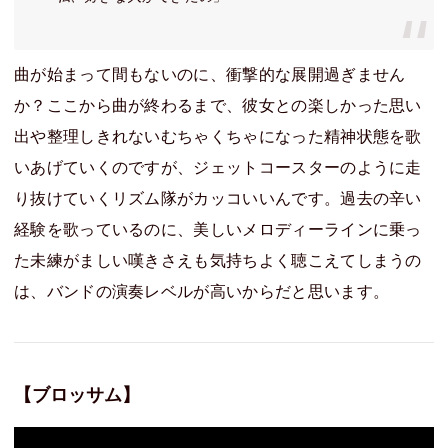
曲が始まって間もないのに、衝撃的な展開過ぎません
か？ここから曲が終わるまで、彼女との楽しかった思い
出や整理しきれないむちゃくちゃになった精神状態を歌
いあげていくのですが、ジェットコースターのように走
り抜けていくリズム隊がカッコいいんです。過去の辛い
経験を歌っているのに、美しいメロディーラインに乗っ
た未練がましい嘆きさえも気持ちよく聴こえてしまうの
は、バンドの演奏レベルが高いからだと思います。
【ブロッサム】