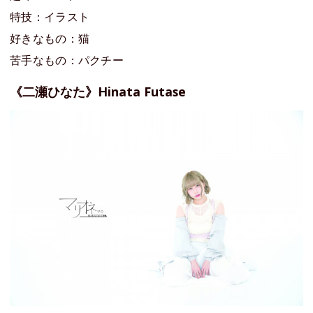
特技：イラスト
好きなもの：猫
苦手なもの：パクチー
《二瀬ひなた》Hinata Futase