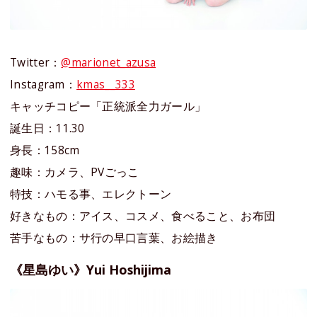
Twitter：
@marionet_azusa
Instagram：
kmas__333
キャッチコピー「正統派全力ガール」
誕生日：11.30
身長：158cm
趣味：カメラ、PVごっこ
特技：ハモる事、エレクトーン
好きなもの：アイス、コスメ、食べること、お布団
苦手なもの：サ行の早口言葉、お絵描き
《星島ゆい》Yui Hoshijima