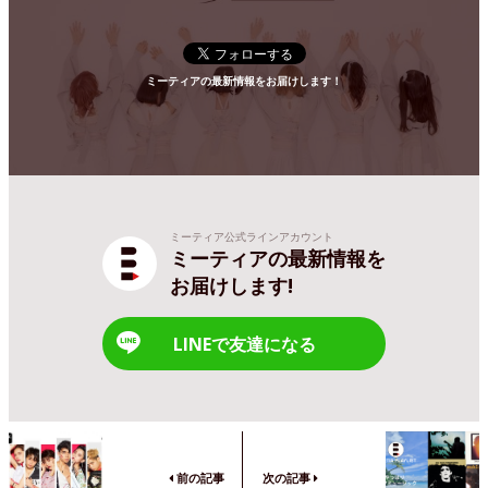
ミーティアの最新情報をお届けします！
ミーティア公式ラインアカウント
ミーティアの最新情報を
お届けします!
LINEで友達になる
前の記事
次の記事