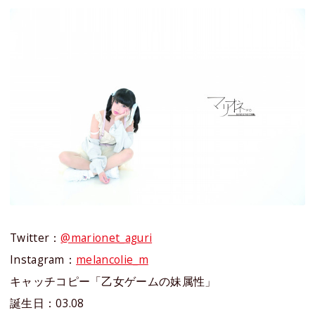
Twitter：
@marionet_aguri
Instagram：
melancolie_m
キャッチコピー「乙女ゲームの妹属性」
誕生日：03.08