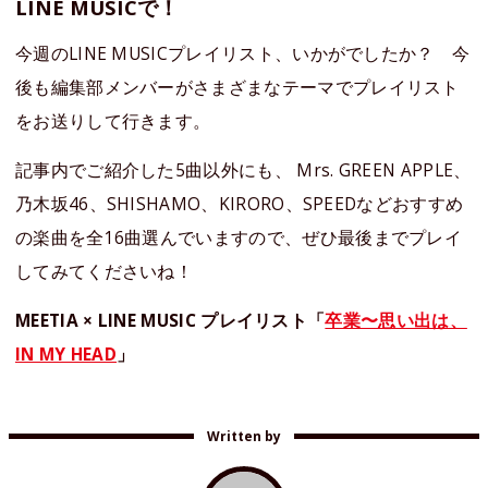
LINE MUSICで！
今週のLINE MUSICプレイリスト、いかがでしたか？ 今
後も編集部メンバーがさまざまなテーマでプレイリスト
をお送りして行きます。
記事内でご紹介した5曲以外にも、 Mrs. GREEN APPLE、
乃木坂46、SHISHAMO、KIRORO、SPEEDなどおすすめ
の楽曲を全16曲選んでいますので、ぜひ最後までプレイ
してみてくださいね！
MEETIA × LINE MUSIC プレイリスト「
卒業〜思い出は、
IN MY HEAD
」
Written by