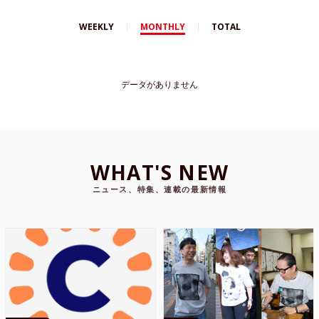
WEEKLY
MONTHLY
TOTAL
データがありません
WHAT'S NEW
ニュース、特集、連載の最新情報