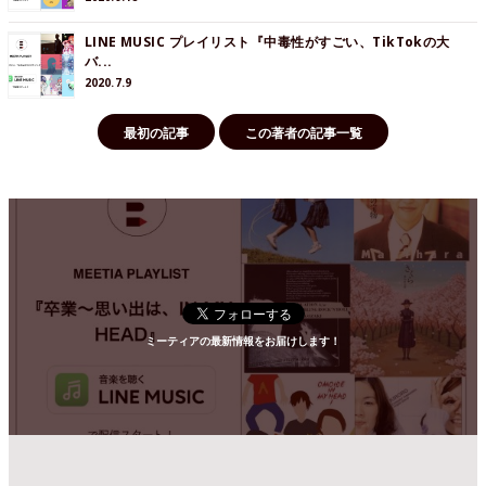
LINE MUSIC プレイリスト『中毒性がすごい、TikTokの大
バ...
2020.7.9
最初の記事
この著者の記事一覧
ミーティアの最新情報をお届けします！