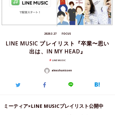
2020.3.27
FOCUS
LINE MUSIC プレイリスト『卒業〜思い
出は、IN MY HEAD』
LINE MUSIC
alexshunissen
ミーティア×LINE MUSICプレイリスト公開中