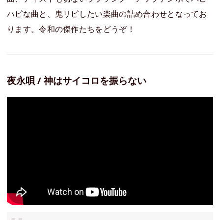
ハピな曲と、鬼リピしたい楽曲の詰め合わせとなってお
ります。令和の傑作たちをどうぞ！
夜永唄 / 神はサイコロを振らない