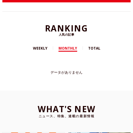
RANKING
人気の記事
WEEKLY
MONTHLY
TOTAL
データがありません
WHAT'S NEW
ニュース、特集、連載の最新情報