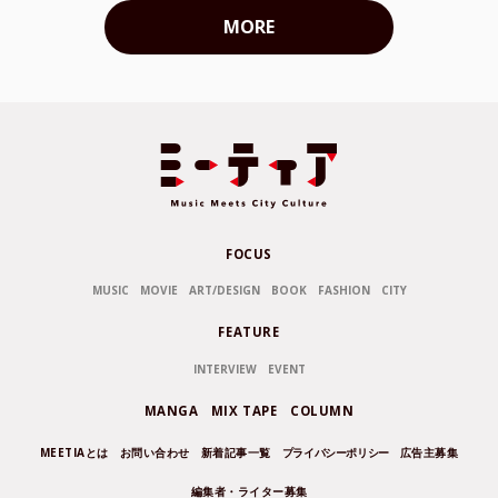
MORE
FOCUS
MUSIC
MOVIE
ART/DESIGN
BOOK
FASHION
CITY
FEATURE
INTERVIEW
EVENT
MANGA
MIX TAPE
COLUMN
MEETIAとは
お問い合わせ
新着記事一覧
プライバシーポリシー
広告主募集
編集者・ライター募集