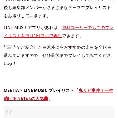
後も編集部メンバーがさまざまなテーマでプレイリスト
をお送りしていきます。
LINE MUSICアプリがあれば、
無料ユーザーでもこのプレ
イリストを毎月1回フルで再生
できます。
記事内でご紹介した曲以外にもおすすめの楽曲を全14曲
選んでいますので、ぜひ最後までプレイしてみてくださ
いね！
MEETIA × LINE MUSIC プレイリスト「
鬼リピ案件！一生
聴けるTikTokの人気曲
」