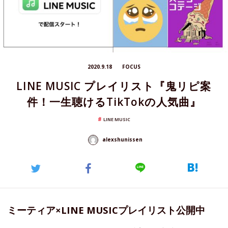
2020.9.18
FOCUS
LINE MUSIC プレイリスト『鬼リピ案
件！一生聴けるTikTokの人気曲』
LINE MUSIC
alexshunissen
ミーティア×LINE MUSICプレイリスト公開中