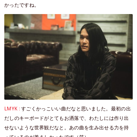
かったですね。
LMYK :
すごくかっこいい曲だなと思いました。最初の出
だしのキーボードがとてもお洒落で、わたしには作り出
せないような世界観だなと。あの曲を生み出せる力を持