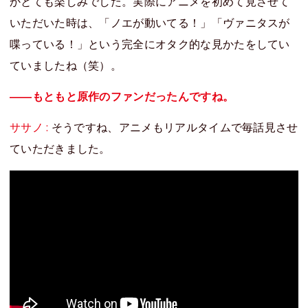
かとても楽しみでした。実際にアニメを初めて見させて
いただいた時は、「ノエが動いてる！」「ヴァニタスが
喋っている！」という完全にオタク的な見かたをしてい
ていましたね（笑）。
――もともと原作のファンだったんですね。
ササノ :
そうですね、アニメもリアルタイムで毎話見させ
ていただきました。