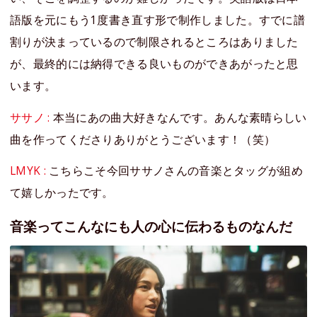
語版を元にもう1度書き直す形で制作しました。すでに譜
割りが決まっているので制限されるところはありました
が、最終的には納得できる良いものができあがったと思
います。
ササノ :
本当にあの曲大好きなんです。あんな素晴らしい
曲を作ってくださりありがとうございます！（笑）
LMYK :
こちらこそ今回ササノさんの音楽とタッグが組め
て嬉しかったです。
音楽ってこんなにも人の心に伝わるものなんだ