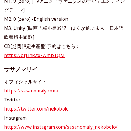
M1. 0 (zero) [TVアニメ「ヴァニタスの手記」エンディン
グテーマ]
M2. 0 (zero) -English version
M3. Unity [映画「羅小黒戦記 ぼくが選ぶ未来」日本語
吹替版主題歌]
CD(期間限定生産盤)予約はこちら：
https://erj.lnk.to/WmbTQM
ササノマリイ
オフィシャルサイト
https://sasanomaly.com/
Twitter
https://twitter.com/nekobolo
Instagram
https://www.instagram.com/sasanomaly_nekobolo/