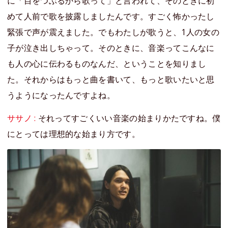
に「目をつぶるから歌って」と言われて、そのときに初
めて人前で歌を披露しましたんです。すごく怖かったし
緊張で声が震えました。でもわたしが歌うと、1人の女の
子が泣き出しちゃって。そのときに、音楽ってこんなに
も人の心に伝わるものなんだ、ということを知りまし
た。それからはもっと曲を書いて、もっと歌いたいと思
うようになったんですよね。
ササノ :
それってすごくいい音楽の始まりかたですね。僕
にとっては理想的な始まり方です。