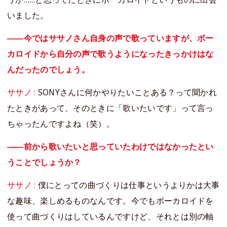
いました。
――今ではササノさん自身の声で歌っていますが、ボー
カロイドから自分の声で歌うようになったきっかけはな
んだったのでしょう。
ササノ :
SONYさんに何かやりたいことある？って聞かれ
たときがあって、そのときに「歌いたいです」って言っ
ちゃったんですよね（笑）。
――前から歌いたいと思っていたわけではなかったとい
うことでしょうか？
ササノ :
僕にとっての曲づくりは仕事というよりかは大事
な趣味、楽しめるものなんです。今でもボーカロイドを
使って曲づくりはしているんですけど、それとは別の軸