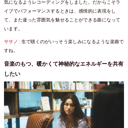
気になるようレコーディングをしました。だからこそラ
イブでパフォーマンスするときは、感情的に表現をし
て、また違った雰囲気を魅せることができる曲になって
います。
ササノ :
生で聴くのがいっそう楽しみになるような楽曲で
すね。
音楽のもつ、暖かくて神秘的なエネルギーを共有
したい