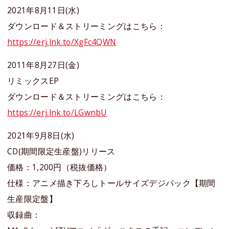
2021年8月11日(水)
ダウンロード＆ストリーミングはこちら：
https://erj.lnk.to/XgFc4QWN
2011年8月27日(金)
リミックスEP
ダウンロード＆ストリーミングはこちら：
https://erj.lnk.to/LGwnbU
2021年9月8日(水)
CD(期間限定生産盤)リリース
価格：1,200円（税抜価格）
仕様：アニメ描き下ろしトールサイズデジパック【期間
生産限定盤】
収録曲：