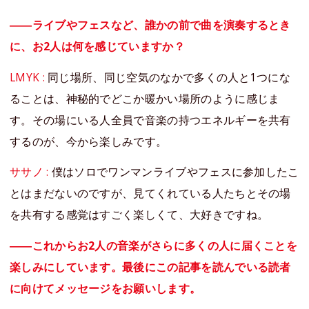
――ライブやフェスなど、誰かの前で曲を演奏するとき
に、お2人は何を感じていますか？
LMYK :
同じ場所、同じ空気のなかで多くの人と1つにな
ることは、神秘的でどこか暖かい場所のように感じま
す。その場にいる人全員で音楽の持つエネルギーを共有
するのが、今から楽しみです。
ササノ :
僕はソロでワンマンライブやフェスに参加したこ
とはまだないのですが、見てくれている人たちとその場
を共有する感覚はすごく楽しくて、大好きですね。
――これからお2人の音楽がさらに多くの人に届くことを
楽しみにしています。最後にこの記事を読んでいる読者
に向けてメッセージをお願いします。