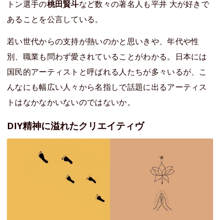
トン選手の
桃田賢斗
など数々の著名人も平井 大が好きで
あることを公言している。
若い世代からの支持が熱いのかと思いきや、年代や性
別、職業も問わず愛されていることがわかる。日本には
国民的アーティストと呼ばれる人たちが多々いるが、こ
んなにも幅広い人々から名指しで話題に出るアーティス
トはなかなかいないのではないか。
DIY精神に溢れたクリエイティヴ