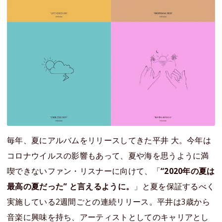
毎年、夏にアルバムをリリースしてきた平井 大。今年は
コロナウイルスの影響もあって、夏や海を思うように満
喫できないファン・リスナーに向けて、「
“2020年の夏は
最高の夏だった” と言えるように。
」と夏を保証するべく
実施している2週間ごとの連続リリース。平井は3歳から
音楽に興味を持ち、アーティストとしてのキャリアとし