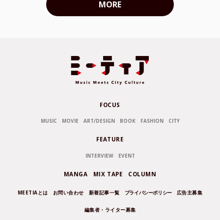
MORE
FOCUS
MUSIC
MOVIE
ART/DESIGN
BOOK
FASHION
CITY
FEATURE
INTERVIEW
EVENT
MANGA
MIX TAPE
COLUMN
MEETIAとは
お問い合わせ
新着記事一覧
プライバシーポリシー
広告主募集
編集者・ライター募集