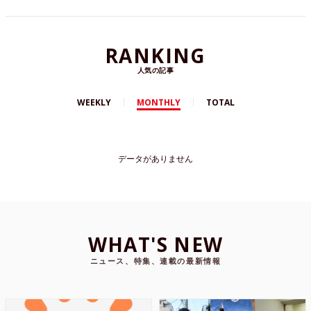
RANKING
人気の記事
WEEKLY
MONTHLY
TOTAL
データがありません
WHAT'S NEW
ニュース、特集、連載の最新情報