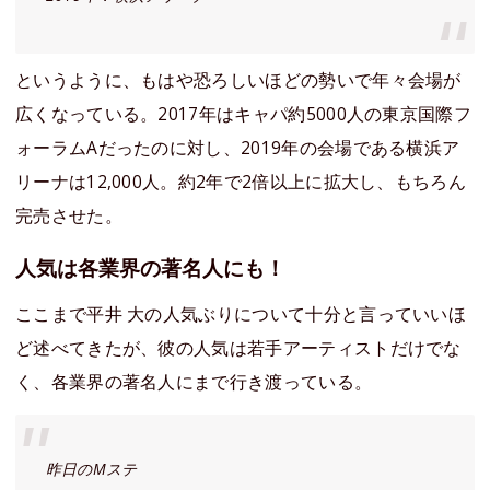
というように、もはや恐ろしいほどの勢いで年々会場が
広くなっている。2017年はキャパ約5000人の東京国際フ
ォーラムAだったのに対し、2019年の会場である横浜ア
リーナは12,000人。約2年で2倍以上に拡大し、もちろん
完売させた。
人気は各業界の著名人にも！
ここまで平井 大の人気ぶりについて十分と言っていいほ
ど述べてきたが、彼の人気は若手アーティストだけでな
く、各業界の著名人にまで行き渡っている。
昨日のMステ