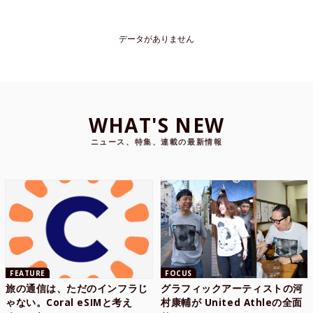
データがありません
WHAT'S NEW
ニュース、特集、連載の最新情報
FEATURE
FOCUS
旅の通信は、ただのインフラじ
グラフィックアーティストの河
ゃない。Coral eSIMと考え
村康輔が United Athleの全面