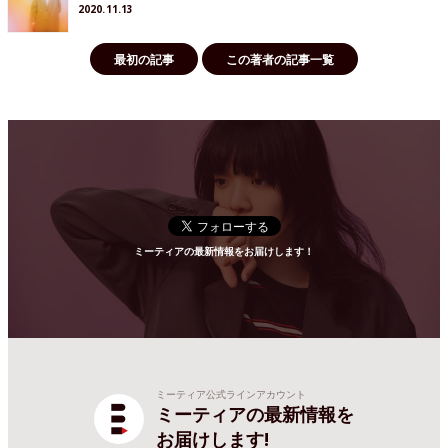
2020.11.13
最初の記事
この著者の記事一覧
ミーティアの最新情報をお届けします！
ミーティア公式ラインアカウント
ミーティアの最新情報を
お届けします!