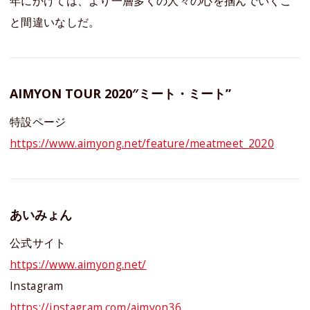
年にかけては、より一層多くの人々の心を掴んでいくこ
と間違いなしだ。
AIMYON TOUR 2020″ミート・ミート”
特設ページ
https://www.aimyong.net/feature/meatmeet_2020
あいみょん
公式サイト
https://www.aimyong.net/
Instagram
https://instagram.com/aimyon36