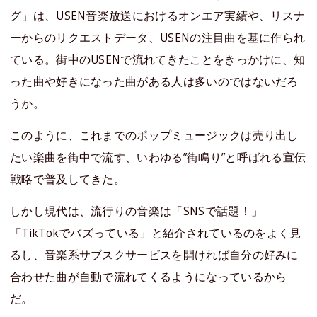
グ」は、USEN音楽放送におけるオンエア実績や、リスナ
ーからのリクエストデータ、USENの注目曲を基に作られ
ている。街中のUSENで流れてきたことをきっかけに、知
った曲や好きになった曲がある人は多いのではないだろ
うか。
このように、これまでのポップミュージックは売り出し
たい楽曲を街中で流す、いわゆる”街鳴り”と呼ばれる宣伝
戦略で普及してきた。
しかし現代は、流行りの音楽は「SNSで話題！」
「TikTokでバズっている」と紹介されているのをよく見
るし、音楽系サブスクサービスを開ければ自分の好みに
合わせた曲が自動で流れてくるようになっているから
だ。