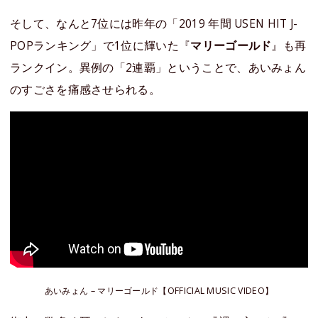
そして、なんと7位には昨年の「2019 年間 USEN HIT J-
POPランキング」で1位に輝いた『
マリーゴールド
』も再
ランクイン。異例の「2連覇」ということで、あいみょん
のすごさを痛感させられる。
あいみょん – マリーゴールド【OFFICIAL MUSIC VIDEO】