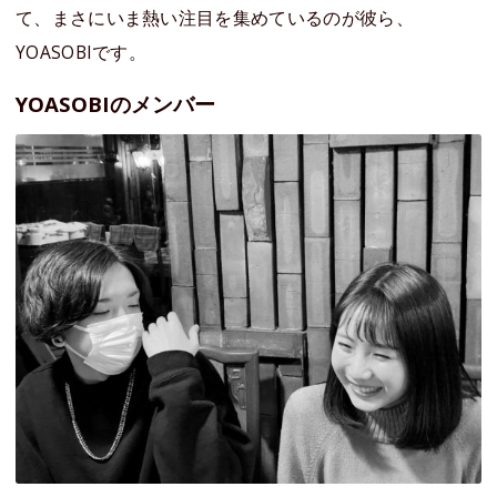
て、まさにいま熱い注目を集めているのが彼ら、
YOASOBIです。
YOASOBIのメンバー