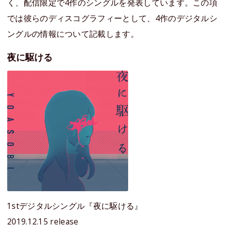
く、配信限定で4作のシングルを発表しています。この項
では彼らのディスコグラフィーとして、4作のデジタルシ
ングルの情報について記載します。
夜に駆ける
1stデジタルシングル『夜に駆ける』
2019.12.15 release