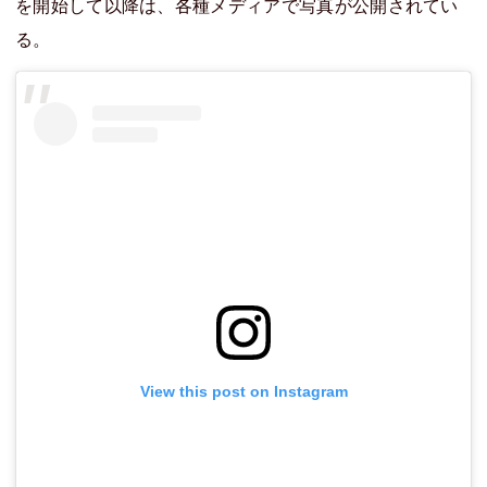
を開始して以降は、各種メディアで写真が公開されてい
る。
View this post on Instagram