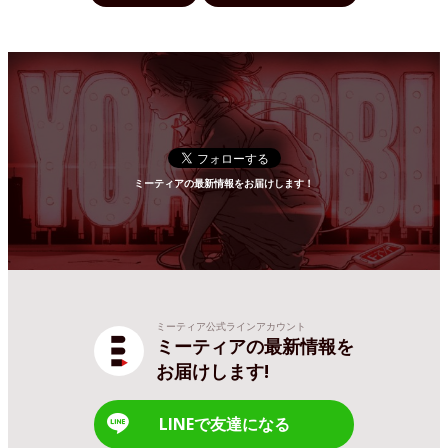
ミーティアの最新情報をお届けします！
ミーティア公式ラインアカウント
ミーティアの最新情報を
お届けします!
LINEで友達になる