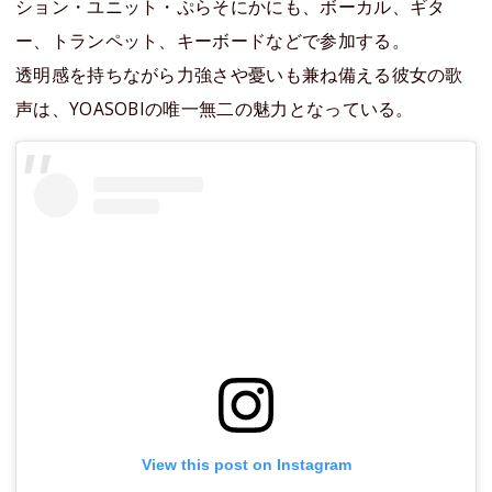
ション・ユニット・ぷらそにかにも、ボーカル、ギタ
ー、トランペット、キーボードなどで参加する。
透明感を持ちながら力強さや憂いも兼ね備える彼女の歌
声は、YOASOBIの唯一無二の魅力となっている。
View this post on Instagram